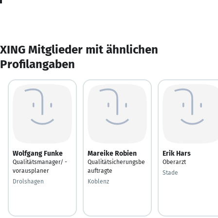
XING Mitglieder mit ähnlichen
Profilangaben
Wolfgang Funke
Mareike Robien
Erik Hars
Qualitätsmanager/ -
Qualitätsicherungsbe
Oberarzt
vorausplaner
auftragte
Stade
Drolshagen
Koblenz