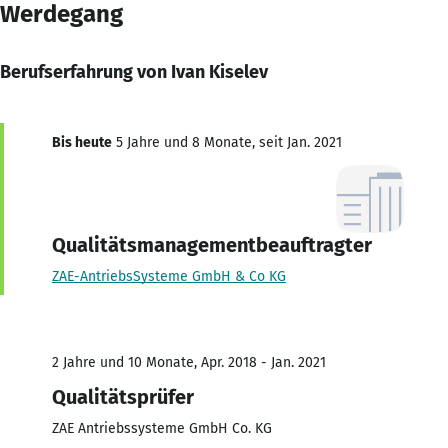
Werdegang
Berufserfahrung von Ivan Kiselev
Bis heute
5 Jahre und 8 Monate, seit Jan. 2021
Qualitätsmanagementbeauftragter
ZAE-AntriebsSysteme GmbH & Co KG
2 Jahre und 10 Monate, Apr. 2018 - Jan. 2021
Qualitätsprüfer
ZAE Antriebssysteme GmbH Co. KG