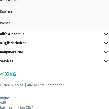
Karriere
Presse
Hilfe & Kontakt
Mitgliedschaften
Hauptbereiche
Services
© New Work SE | Alle Rechte vorbehalten
Impressum
AGB
Datenschutz bei XING