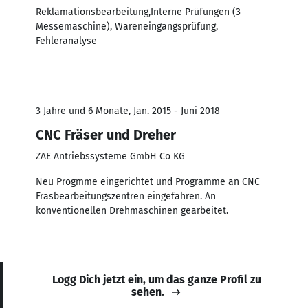
Reklamationsbearbeitung,Interne Prüfungen (3
Messemaschine), Wareneingangsprüfung,
Fehleranalyse
3 Jahre und 6 Monate, Jan. 2015 - Juni 2018
CNC Fräser und Dreher
ZAE Antriebssysteme GmbH Co KG
Neu Progmme eingerichtet und Programme an CNC
Fräsbearbeitungszentren eingefahren. An
konventionellen Drehmaschinen gearbeitet.
Logg Dich jetzt ein, um das ganze Profil zu
sehen.