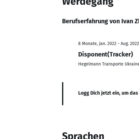
Werdegang
Berufserfahrung von Ivan 
8 Monate, Jan. 2022 - Aug. 2022
Disponent(Tracker)
Hegelmann Transporte Ukraine,
Logg Dich jetzt ein, um das
Sprachen