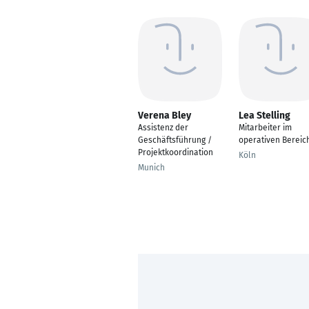
Verena Bley
Lea Stelling
Assistenz der
Mitarbeiter im
Geschäftsführung /
operativen Bereic
Projektkoordination
Köln
Munich