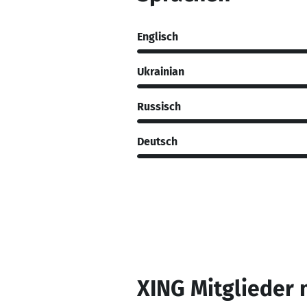
Englisch
Ukrainian
Russisch
Deutsch
XING Mitglieder 