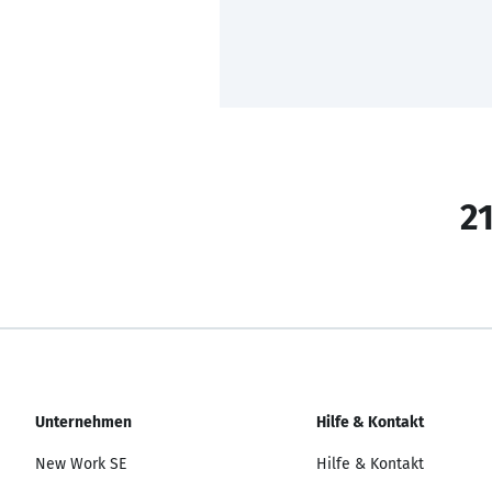
21
Unternehmen
Hilfe & Kontakt
New Work SE
Hilfe & Kontakt