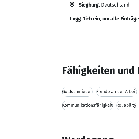
Siegburg
, Deutschland
Logg Dich ein, um alle Einträg
Fähigkeiten und 
Goldschmieden
Freude an der Arbeit
Kommunikationsfähigkeit
Reliability