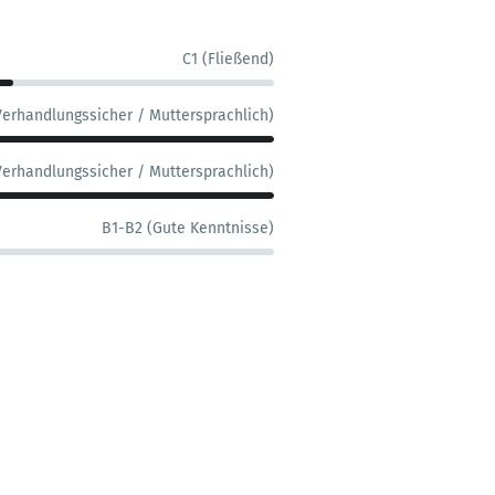
C1 (Fließend)
Verhandlungssicher / Muttersprachlich)
Verhandlungssicher / Muttersprachlich)
B1-B2 (Gute Kenntnisse)