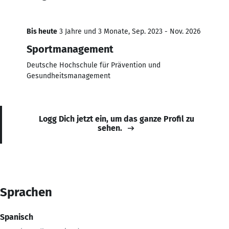
Bis heute
3 Jahre und 3 Monate, Sep. 2023 - Nov. 2026
Sportmanagement
Deutsche Hochschule für Prävention und
Gesundheitsmanagement
Logg Dich jetzt ein, um das ganze Profil zu
sehen.
Sprachen
Spanisch