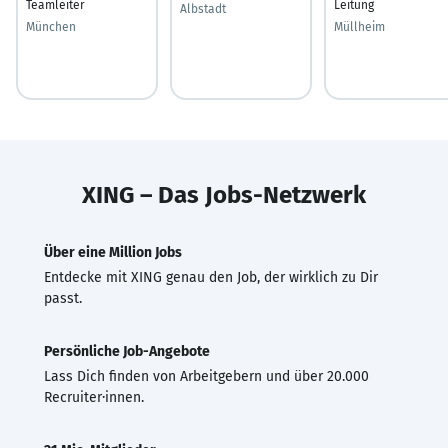
Teamleiter
Leitung
Albstadt
München
Müllheim
XING – Das Jobs-Netzwerk
Über eine Million Jobs
Entdecke mit XING genau den Job, der wirklich zu Dir
passt.
Persönliche Job-Angebote
Lass Dich finden von Arbeitgebern und über 20.000
Recruiter·innen.