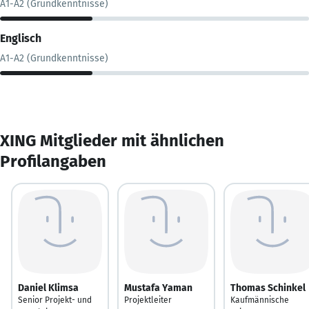
A1-A2 (Grundkenntnisse)
Englisch
A1-A2 (Grundkenntnisse)
XING Mitglieder mit ähnlichen
Profilangaben
Daniel Klimsa
Mustafa Yaman
Thomas Schinkel
Senior Projekt- und
Projektleiter
Kaufmännische