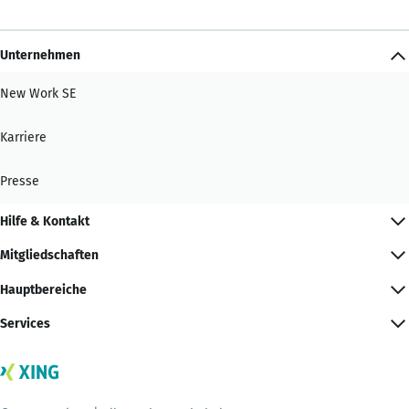
Unternehmen
New Work SE
Karriere
Presse
Hilfe & Kontakt
Mitgliedschaften
Hauptbereiche
Services