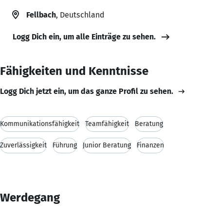
Fellbach
, Deutschland
Logg Dich ein, um alle Einträge zu sehen.
Fähigkeiten und Kenntnisse
Logg Dich jetzt ein, um das ganze Profil zu sehen.
Kommunikationsfähigkeit
Teamfähigkeit
Beratung
Zuverlässigkeit
Führung
Junior Beratung
Finanzen
Werdegang