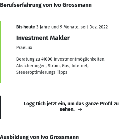
Berufserfahrung von Ivo Grossmann
Bis heute
3 Jahre und 9 Monate, seit Dez. 2022
Investment Makler
PraeLux
Beratung zu 41000 Investmentmöglichkeiten,
Absicherungen, Strom, Gas, Internet,
Steueroptimierungs Tipps
Logg Dich jetzt ein, um das ganze Profil zu
sehen.
Ausbildung von Ivo Grossmann