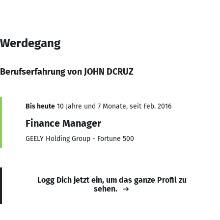
Werdegang
Berufserfahrung von JOHN DCRUZ
Bis heute
10 Jahre und 7 Monate, seit Feb. 2016
Finance Manager
GEELY Holding Group - Fortune 500
Logg Dich jetzt ein, um das ganze Profil zu
sehen.