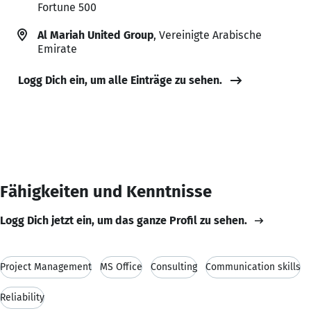
Fortune 500
Al Mariah United Group
, Vereinigte Arabische
Emirate
Logg Dich ein, um alle Einträge zu sehen.
Fähigkeiten und Kenntnisse
Logg Dich jetzt ein, um das ganze Profil zu sehen.
Project Management
MS Office
Consulting
Communication skills
Reliability