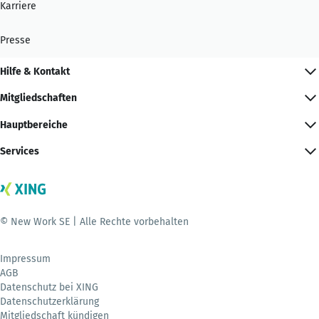
Karriere
Presse
Hilfe & Kontakt
Mitgliedschaften
Hauptbereiche
Services
© New Work SE | Alle Rechte vorbehalten
Impressum
AGB
Datenschutz bei XING
Datenschutzerklärung
Mitgliedschaft kündigen