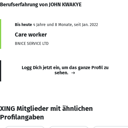
Berufserfahrung von JOHN KWAKYE
Bis heute
4 Jahre und 8 Monate, seit Jan. 2022
Care worker
BNICE SERVICE LTD
Logg Dich jetzt ein, um das ganze Profil zu
sehen.
XING Mitglieder mit ähnlichen
Profilangaben