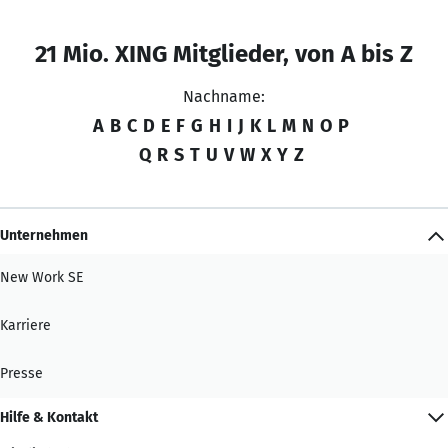
21 Mio. XING Mitglieder, von A bis Z
Nachname:
A
B
C
D
E
F
G
H
I
J
K
L
M
N
O
P
Q
R
S
T
U
V
W
X
Y
Z
Unternehmen
New Work SE
Karriere
Presse
Hilfe & Kontakt