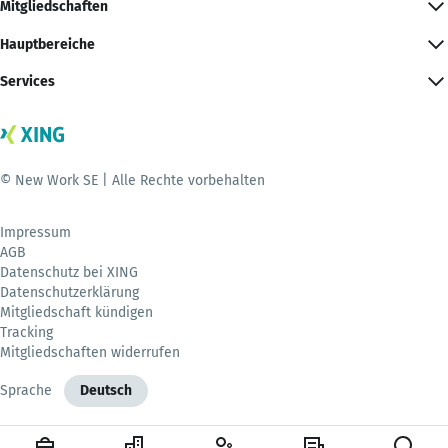
Mitgliedschaften
Hauptbereiche
Services
© New Work SE | Alle Rechte vorbehalten
Impressum
AGB
Datenschutz bei XING
Datenschutzerklärung
Mitgliedschaft kündigen
Tracking
Mitgliedschaften widerrufen
Sprache
Deutsch