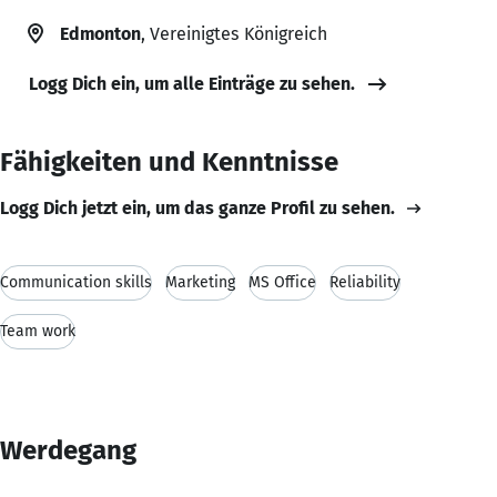
Edmonton
, Vereinigtes Königreich
Logg Dich ein, um alle Einträge zu sehen.
Fähigkeiten und Kenntnisse
Logg Dich jetzt ein, um das ganze Profil zu sehen.
Communication skills
Marketing
MS Office
Reliability
Team work
Werdegang