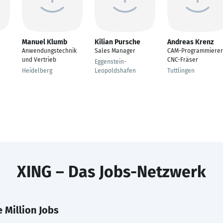
Manuel Klumb
Kilian Pursche
Andreas Krenz
Anwendungstechnik
Sales Manager
CAM-Programmierer
und Vertrieb
CNC-Fräser
Eggenstein-
Heidelberg
Leopoldshafen
Tuttlingen
XING – Das Jobs-Netzwerk
 Million Jobs