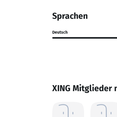
Sprachen
Deutsch
XING Mitglieder 