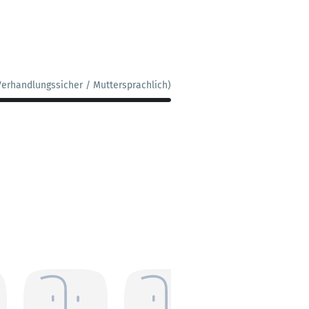
Verhandlungssicher / Muttersprachlich)