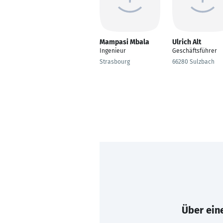
Mampasi Mbala
Ulrich Alt
Ingenieur
Geschäftsführer
Strasbourg
66280 Sulzbach
Über eine