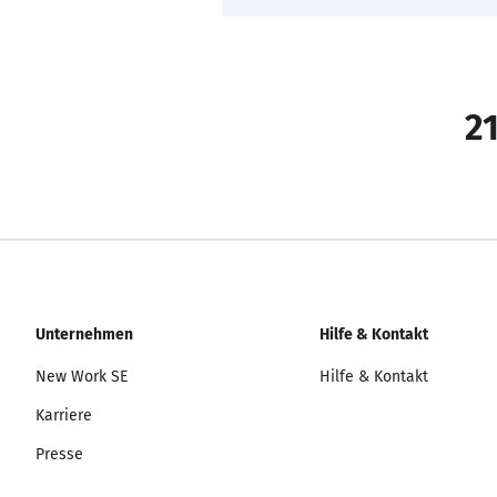
21
Unternehmen
Hilfe & Kontakt
New Work SE
Hilfe & Kontakt
Karriere
Presse