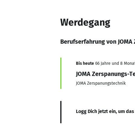
Werdegang
Berufserfahrung von JOMA
Bis heute
66 Jahre und 8 Monate
JOMA Zerspanungs-T
JOMA Zerspanungstechnik
Logg Dich jetzt ein, um das