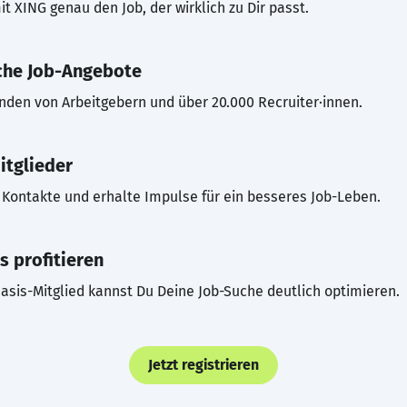
t XING genau den Job, der wirklich zu Dir passt.
che Job-Angebote
inden von Arbeitgebern und über 20.000 Recruiter·innen.
itglieder
Kontakte und erhalte Impulse für ein besseres Job-Leben.
s profitieren
asis-Mitglied kannst Du Deine Job-Suche deutlich optimieren.
Jetzt registrieren