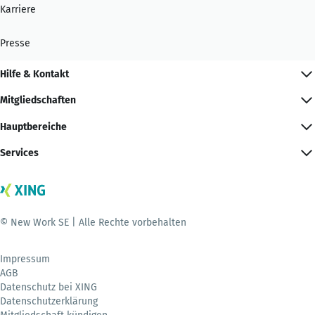
Karriere
Presse
Hilfe & Kontakt
Mitgliedschaften
Hauptbereiche
Services
© New Work SE | Alle Rechte vorbehalten
Impressum
AGB
Datenschutz bei XING
Datenschutzerklärung