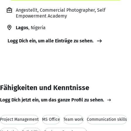
Angestellt, Commercial Photographer, Self
Empowerment Academy
Lagos
, Nigeria
Logg Dich ein, um alle Einträge zu sehen.
Fähigkeiten und Kenntnisse
Logg Dich jetzt ein, um das ganze Profil zu sehen.
Project Management
MS Office
Team work
Communication skills