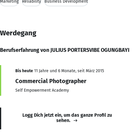
Marketing
Reliability
Business Development
Werdegang
Berufserfahrung von JULIUS PORTERSVIBE OGUNGBAYI
Bis heute
11 Jahre und 6 Monate, seit März 2015
Commercial Photographer
Self Empowerment Academy
Logg Dich jetzt ein, um das ganze Profil zu
sehen.