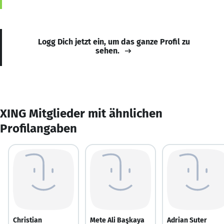
Logg Dich jetzt ein, um das ganze Profil zu
sehen.
XING Mitglieder mit ähnlichen
Profilangaben
Christian
Mete Ali Başkaya
Adrian Suter