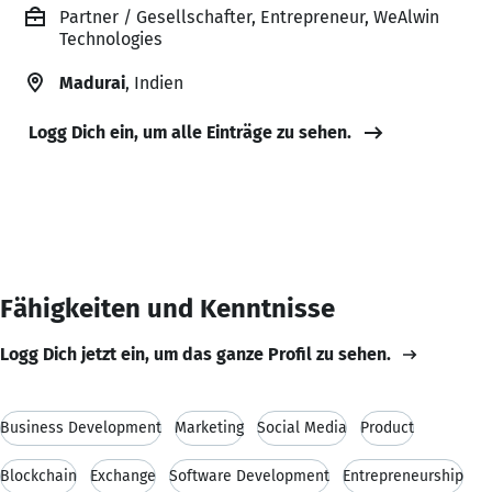
Partner / Gesellschafter, Entrepreneur, WeAlwin
Technologies
Madurai
, Indien
Logg Dich ein, um alle Einträge zu sehen.
Fähigkeiten und Kenntnisse
Logg Dich jetzt ein, um das ganze Profil zu sehen.
Business Development
Marketing
Social Media
Product
Blockchain
Exchange
Software Development
Entrepreneurship