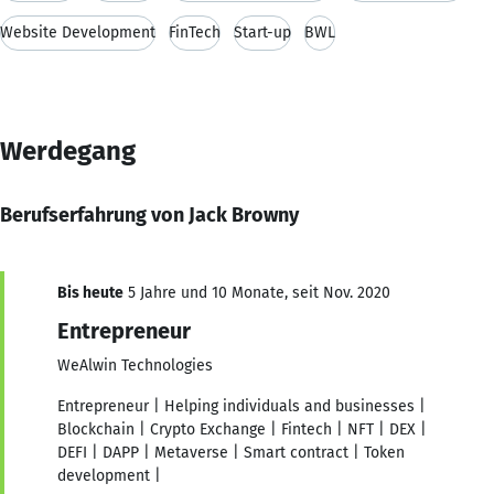
Website Development
FinTech
Start-up
BWL
Werdegang
Berufserfahrung von Jack Browny
Bis heute
5 Jahre und 10 Monate, seit Nov. 2020
Entrepreneur
WeAlwin Technologies
Entrepreneur | Helping individuals and businesses |
Blockchain | Crypto Exchange | Fintech | NFT | DEX |
DEFI | DAPP | Metaverse | Smart contract | Token
development |