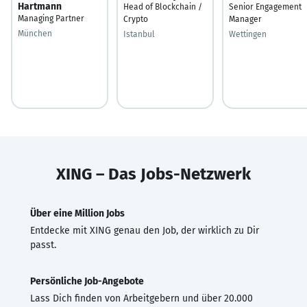
Hartmann
Head of Blockchain /
Senior Engagement
Managing Partner
Crypto
Manager
München
Istanbul
Wettingen
XING – Das Jobs-Netzwerk
Über eine Million Jobs
Entdecke mit XING genau den Job, der wirklich zu Dir
passt.
Persönliche Job-Angebote
Lass Dich finden von Arbeitgebern und über 20.000