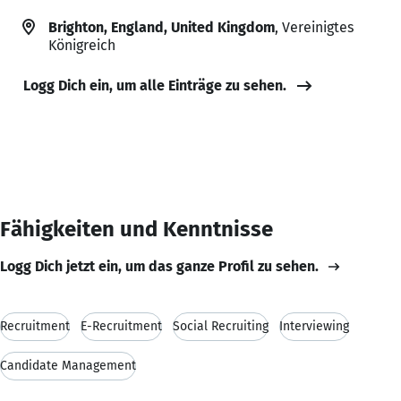
Brighton, England, United Kingdom
, Vereinigtes
Königreich
Logg Dich ein, um alle Einträge zu sehen.
Fähigkeiten und Kenntnisse
Logg Dich jetzt ein, um das ganze Profil zu sehen.
Recruitment
E-Recruitment
Social Recruiting
Interviewing
Candidate Management