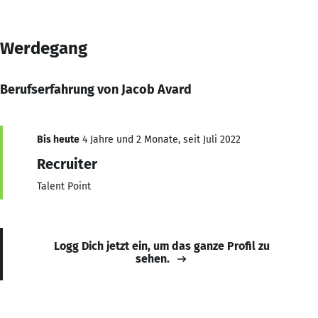
Werdegang
Berufserfahrung von Jacob Avard
Bis heute
4 Jahre und 2 Monate, seit Juli 2022
Recruiter
Talent Point
Logg Dich jetzt ein, um das ganze Profil zu
sehen.