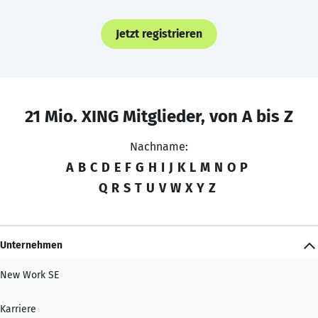
Jetzt registrieren
21 Mio. XING Mitglieder, von A bis Z
Nachname:
A
B
C
D
E
F
G
H
I
J
K
L
M
N
O
P
Q
R
S
T
U
V
W
X
Y
Z
Unternehmen
New Work SE
Karriere