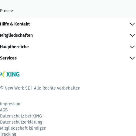
Presse
Hilfe & Kontakt
Mitgliedschaften
Hauptbereiche
Services
© New Work SE | Alle Rechte vorbehalten
Impressum
AGB
Datenschutz bei XING
Datenschutzerklärung
Mitgliedschaft kündigen
Tracking