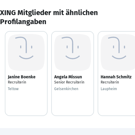
XING Mitglieder mit ähnlichen
Profilangaben
Janine Boenke
Angela Missun
Hannah Schmitz
Recruiterin
Senior Recruiterin
Recruiterin
Teltow
Gelsenkirchen
Laupheim