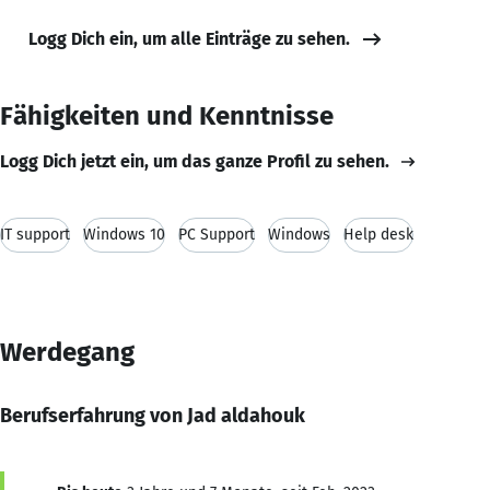
Logg Dich ein, um alle Einträge zu sehen.
Fähigkeiten und Kenntnisse
Logg Dich jetzt ein, um das ganze Profil zu sehen.
IT support
Windows 10
PC Support
Windows
Help desk
Werdegang
Berufserfahrung von Jad aldahouk