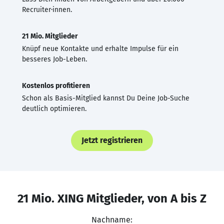
Recruiter·innen.
21 Mio. Mitglieder
Knüpf neue Kontakte und erhalte Impulse für ein
besseres Job-Leben.
Kostenlos profitieren
Schon als Basis-Mitglied kannst Du Deine Job-Suche
deutlich optimieren.
Jetzt registrieren
21 Mio. XING Mitglieder, von A bis Z
Nachname: