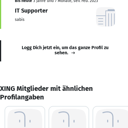
Bis heute
3 Jahre und 7 Monate, seit Feb. 2023
IT Supporter
sabis
Logg Dich jetzt ein, um das ganze Profil zu
sehen.
XING Mitglieder mit ähnlichen
Profilangaben