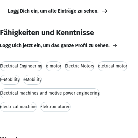
Logg Dich ein, um alle Einträge zu sehen.
Fähigkeiten und Kenntnisse
Logg Dich jetzt ein, um das ganze Profil zu sehen.
Electrical Engineering
e motor
Electric Motors
eletrical motor
E-Mobility
eMobility
Electrical machines and motive power engineering
electrical machine
Elektromotoren