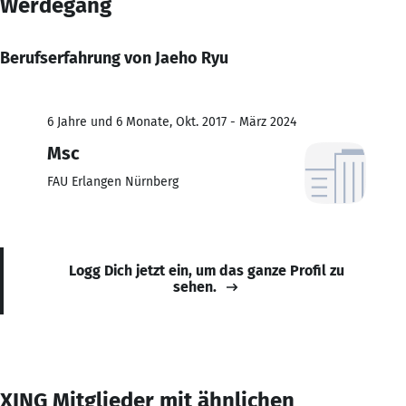
Werdegang
Berufserfahrung von Jaeho Ryu
6 Jahre und 6 Monate, Okt. 2017 - März 2024
Msc
FAU Erlangen Nürnberg
Logg Dich jetzt ein, um das ganze Profil zu
sehen.
XING Mitglieder mit ähnlichen