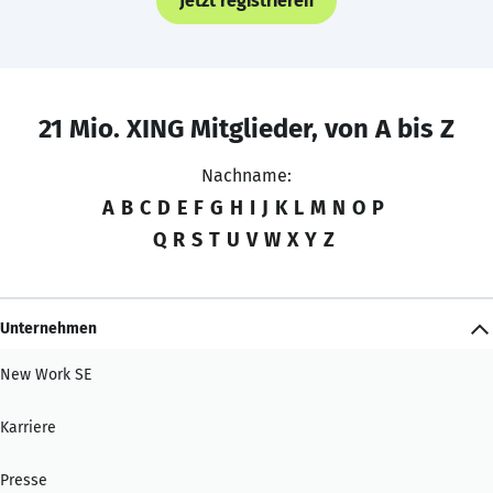
Jetzt registrieren
21 Mio. XING Mitglieder, von A bis Z
Nachname:
A
B
C
D
E
F
G
H
I
J
K
L
M
N
O
P
Q
R
S
T
U
V
W
X
Y
Z
Unternehmen
New Work SE
Karriere
Presse