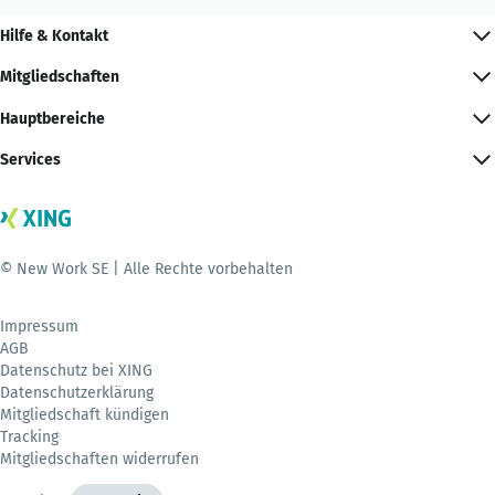
Hilfe & Kontakt
Mitgliedschaften
Hauptbereiche
Services
© New Work SE | Alle Rechte vorbehalten
Impressum
AGB
Datenschutz bei XING
Datenschutzerklärung
Mitgliedschaft kündigen
Tracking
Mitgliedschaften widerrufen