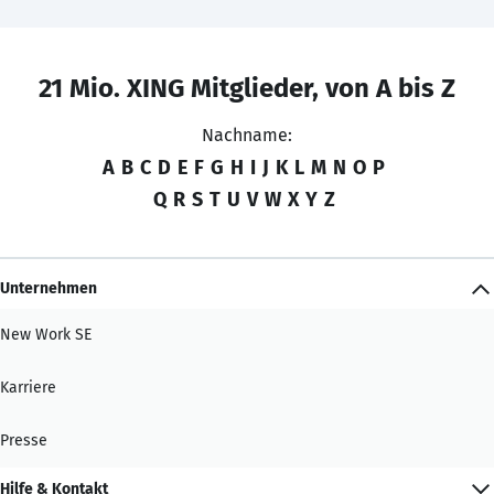
21 Mio. XING Mitglieder, von A bis Z
Nachname:
A
B
C
D
E
F
G
H
I
J
K
L
M
N
O
P
Q
R
S
T
U
V
W
X
Y
Z
Unternehmen
New Work SE
Karriere
Presse
Hilfe & Kontakt