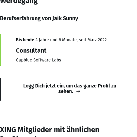
Werdegang
Berufserfahrung von Jaik Sunny
Bis heute
4 Jahre und 6 Monate, seit März 2022
Consultant
Gapblue Software Labs
Logg Dich jetzt ein, um das ganze Profil zu
sehen.
XING Mitglieder mit ähnlichen