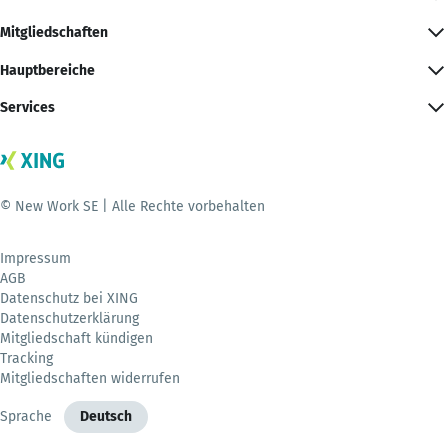
Mitgliedschaften
Hauptbereiche
Services
© New Work SE | Alle Rechte vorbehalten
Impressum
AGB
Datenschutz bei XING
Datenschutzerklärung
Mitgliedschaft kündigen
Tracking
Mitgliedschaften widerrufen
Sprache
Deutsch