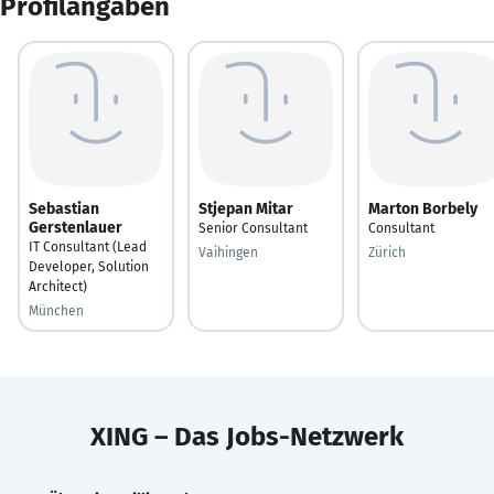
Profilangaben
Sebastian
Stjepan Mitar
Marton Borbely
Gerstenlauer
Senior Consultant
Consultant
IT Consultant (Lead
Vaihingen
Zürich
Developer, Solution
Architect)
München
XING – Das Jobs-Netzwerk