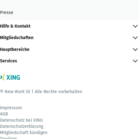
Presse
Hilfe & Kontakt
Mitgliedschaften
Hauptbereiche
Services
© New Work SE | Alle Rechte vorbehalten
Impressum
AGB
Datenschutz bei XING
Datenschutzerklärung
Mitgliedschaft kündigen
Tracking