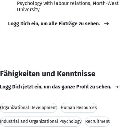
Psychology with labour relations, North-West
University
Logg Dich ein, um alle Einträge zu sehen.
Fähigkeiten und Kenntnisse
Logg Dich jetzt ein, um das ganze Profil zu sehen.
Organizational Development
Human Resources
Industrial and Organizational Psychology
Recruitment