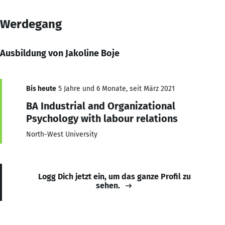
Werdegang
Ausbildung von Jakoline Boje
Bis heute
5 Jahre und 6 Monate, seit März 2021
BA Industrial and Organizational
Psychology with labour relations
North-West University
Logg Dich jetzt ein, um das ganze Profil zu
sehen.