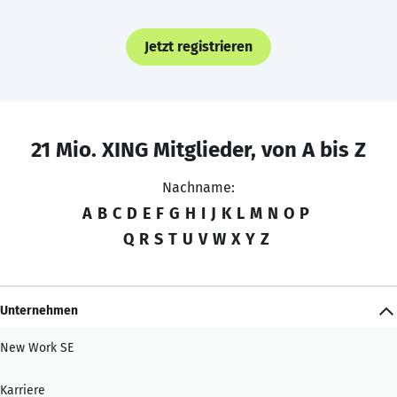
Jetzt registrieren
21 Mio. XING Mitglieder, von A bis Z
Nachname:
A
B
C
D
E
F
G
H
I
J
K
L
M
N
O
P
Q
R
S
T
U
V
W
X
Y
Z
Unternehmen
New Work SE
Karriere