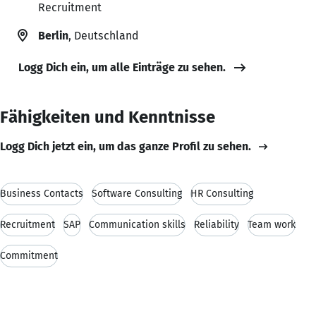
Recruitment
Berlin
, Deutschland
Logg Dich ein, um alle Einträge zu sehen.
Fähigkeiten und Kenntnisse
Logg Dich jetzt ein, um das ganze Profil zu sehen.
Business Contacts
Software Consulting
HR Consulting
Recruitment
SAP
Communication skills
Reliability
Team work
Commitment