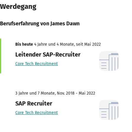
Werdegang
Berufserfahrung von James Dawn
Bis heute
4 Jahre und 4 Monate, seit Mai 2022
Leitender SAP-Recruiter
Core Tech Recruitment
3 Jahre und 7 Monate, Nov. 2018 - Mai 2022
SAP Recruiter
Core Tech Recruitment