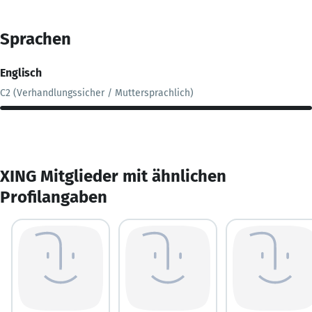
Sprachen
Englisch
C2 (Verhandlungssicher / Muttersprachlich)
XING Mitglieder mit ähnlichen
Profilangaben