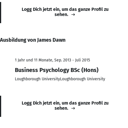
Logg Dich jetzt ein, um das ganze Profil zu
sehen.
Ausbildung von James Dawn
1 Jahr und 11 Monate, Sep. 2013 - Juli 2015
Business Psychology BSc (Hons)
Loughborough UniversityLoughborough University
Logg Dich jetzt ein, um das ganze Profil zu
sehen.