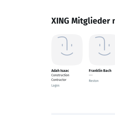
XING Mitglieder 
Adah Isaac
Franklin Bach
Construction
---
Contractor
Reston
Lagos