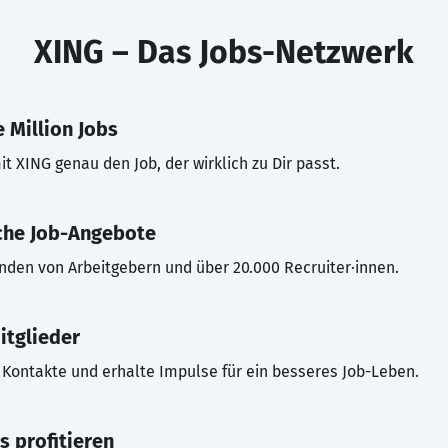
XING – Das Jobs-Netzwerk
 Million Jobs
t XING genau den Job, der wirklich zu Dir passt.
che Job-Angebote
inden von Arbeitgebern und über 20.000 Recruiter·innen.
itglieder
Kontakte und erhalte Impulse für ein besseres Job-Leben.
s profitieren