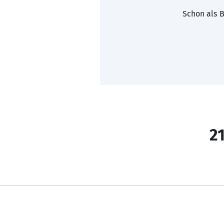
Schon als B
21