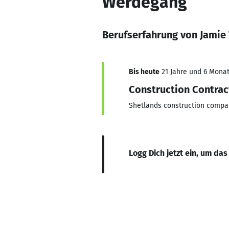
Werdegang
Berufserfahrung von Jamie
Bis heute
21 Jahre und 6 Monat
Construction Contrac
Shetlands construction compa
Logg Dich jetzt ein, um das