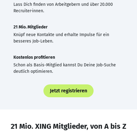
Lass Dich finden von Arbeitgebern und über 20.000
Recruiter·innen.
21 Mio. Mitglieder
Knüpf neue Kontakte und erhalte Impulse für ein
besseres Job-Leben.
Kostenlos profitieren
Schon als Basis-Mitglied kannst Du Deine Job-Suche
deutlich optimieren.
Jetzt registrieren
21 Mio. XING Mitglieder, von A bis Z