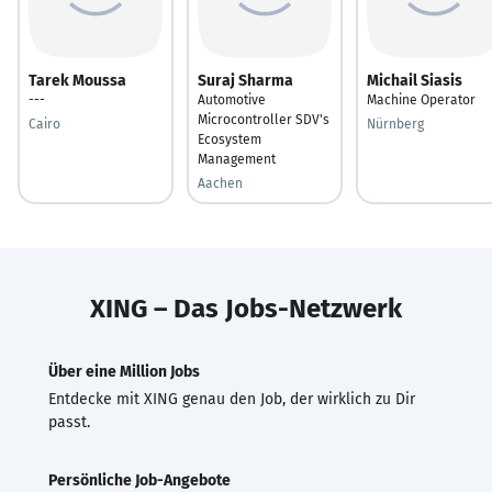
Tarek Moussa
Suraj Sharma
Michail Siasis
---
Automotive
Machine Operator
Microcontroller SDV's
Cairo
Nürnberg
Ecosystem
Management
Aachen
XING – Das Jobs-Netzwerk
Über eine Million Jobs
Entdecke mit XING genau den Job, der wirklich zu Dir
passt.
Persönliche Job-Angebote