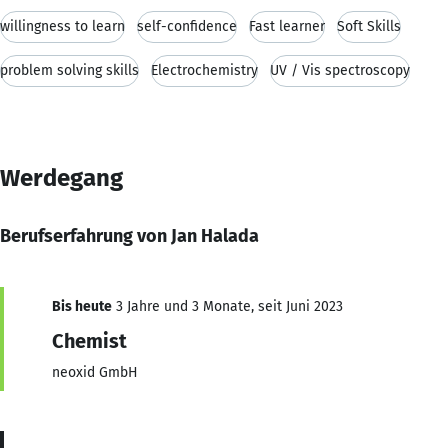
willingness to learn
self-confidence
Fast learner
Soft Skills
problem solving skills
Electrochemistry
UV / Vis spectroscopy
Werdegang
Berufserfahrung von Jan Halada
Bis heute
3 Jahre und 3 Monate, seit Juni 2023
Chemist
neoxid GmbH