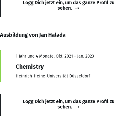
Logg Dich jetzt ein, um das ganze Profil zu
sehen.
Ausbildung von Jan Halada
1 Jahr und 4 Monate, Okt. 2021 - Jan. 2023
Chemistry
Heinrich-Heine-Universität Düsseldorf
Logg Dich jetzt ein, um das ganze Profil zu
sehen.