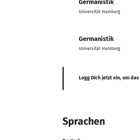
Germanistik
Universität Hamburg
Germanistik
Universität Hamburg
Logg Dich jetzt ein, um das
Sprachen