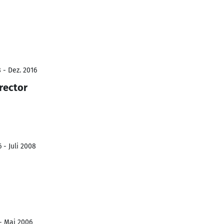
 - Dez. 2016
rector
 - Juli 2008
- Mai 2006