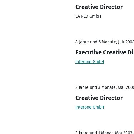
Creative Director
LA RED GmbH
8 Jahre und 6 Monate, Juli 2008
Executive Creative Di
Interone GmbH
2 Jahre und 3 Monate, Mai 2006
Creative Director
Interone GmbH
3 Jahre und 1 Monat, Mai 2003 