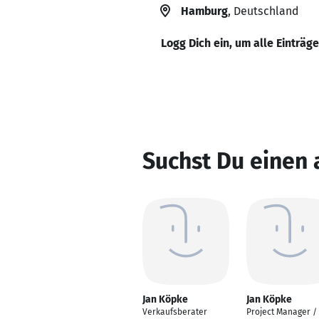
Hamburg
, Deutschland
Logg Dich ein, um alle Einträg
Suchst Du einen
Jan Köpke
Jan Köpke
Verkaufsberater
Project Manager /