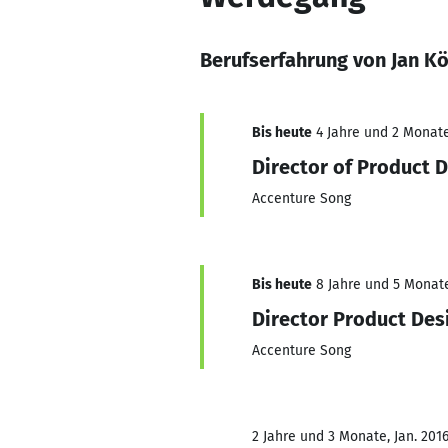
Berufserfahrung von Jan K
Bis heute
4 Jahre und 2 Monate,
Director of Product 
Accenture Song
Bis heute
8 Jahre und 5 Monate,
Director Product Des
Accenture Song
2 Jahre und 3 Monate, Jan. 201