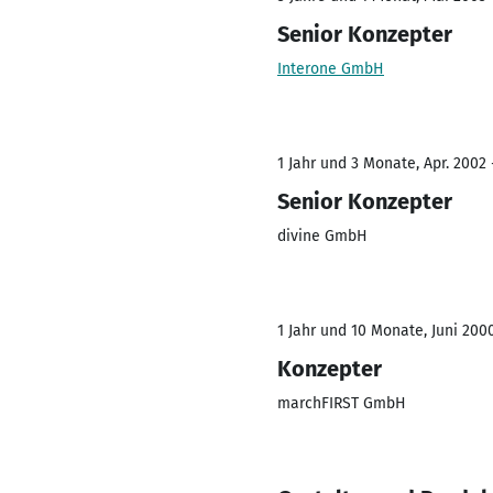
Senior Konzepter
Interone GmbH
1 Jahr und 3 Monate, Apr. 2002 
Senior Konzepter
divine GmbH
1 Jahr und 10 Monate, Juni 200
Konzepter
marchFIRST GmbH