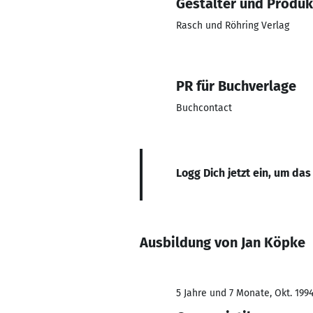
Gestalter und Produk
Rasch und Röhring Verlag
PR für Buchverlage
Buchcontact
Logg Dich jetzt ein, um das
Ausbildung von Jan Köpke
5 Jahre und 7 Monate, Okt. 1994