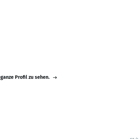
 ganze Profil zu sehen.