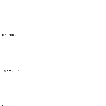
- Juni 2003
0 - März 2002