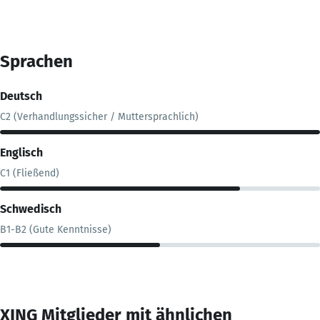
Sprachen
Deutsch
C2 (Verhandlungssicher / Muttersprachlich)
Englisch
C1 (Fließend)
Schwedisch
B1-B2 (Gute Kenntnisse)
XING Mitglieder mit ähnlichen