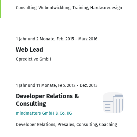
Consulting, Webentwicklung, Training, Hardwaredesign
1 Jahr und 2 Monate, Feb. 2015 - März 2016
Web Lead
Gpredictive GmbH
1 Jahr und 11 Monate, Feb. 2012 - Dez. 2013
Developer Relations &
Consulting
mindmatters GmbH & Co. KG
Developer Relations, Presales, Consulting, Coaching