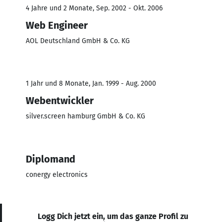
4 Jahre und 2 Monate, Sep. 2002 - Okt. 2006
Web Engineer
AOL Deutschland GmbH & Co. KG
1 Jahr und 8 Monate, Jan. 1999 - Aug. 2000
Webentwickler
silver.screen hamburg GmbH & Co. KG
Diplomand
conergy electronics
Logg Dich jetzt ein, um das ganze Profil zu