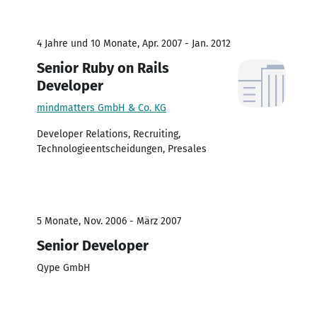
4 Jahre und 10 Monate, Apr. 2007 - Jan. 2012
Senior Ruby on Rails
Developer
mindmatters GmbH & Co. KG
Developer Relations, Recruiting,
Technologieentscheidungen, Presales
5 Monate, Nov. 2006 - März 2007
Senior Developer
Qype GmbH