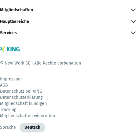
Mitgliedschaften
Hauptbereiche
Services
© New Work SE | Alle Rechte vorbehalten
Impressum
AGB
Datenschutz bei XING
Datenschutzerklärung
Mitgliedschaft kündigen
Tracking
Mitgliedschaften widerrufen
Sprache
Deutsch