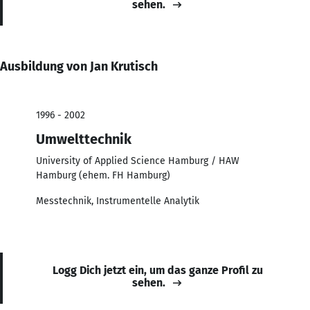
sehen.
Ausbildung von Jan Krutisch
1996 - 2002
Umwelttechnik
University of Applied Science Hamburg / HAW
Hamburg (ehem. FH Hamburg)
Messtechnik, Instrumentelle Analytik
Logg Dich jetzt ein, um das ganze Profil zu
sehen.