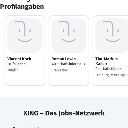
Profilangaben
Vincent Koch
Roman Lewin
Tim-Markus
Kaiser
co-founder
Wirtschaftsinformatik
Geschäftsführer
Munich
Bramsche
Freiburg im Breisgau
XING – Das Jobs-Netzwerk