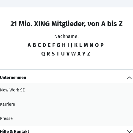
21 Mio. XING Mitglieder, von A bis Z
Nachname:
A
B
C
D
E
F
G
H
I
J
K
L
M
N
O
P
Q
R
S
T
U
V
W
X
Y
Z
Unternehmen
New Work SE
Karriere
Presse
Hilfe & Kontakt