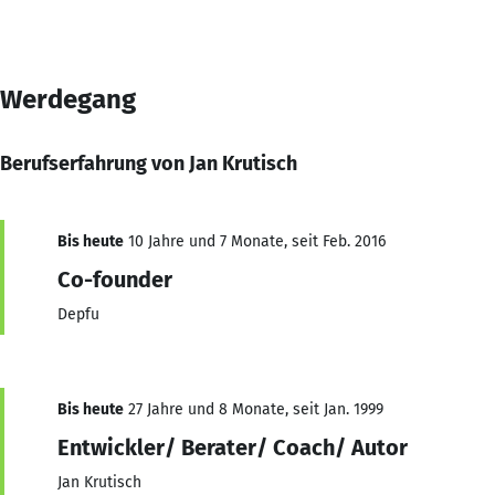
Werdegang
Berufserfahrung von Jan Krutisch
Bis heute
10 Jahre und 7 Monate, seit Feb. 2016
Co-founder
Depfu
Bis heute
27 Jahre und 8 Monate, seit Jan. 1999
Entwickler/ Berater/ Coach/ Autor
Jan Krutisch