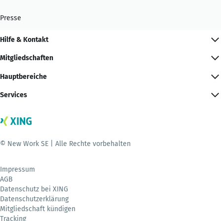
Presse
Hilfe & Kontakt
Mitgliedschaften
Hauptbereiche
Services
© New Work SE | Alle Rechte vorbehalten
Impressum
AGB
Datenschutz bei XING
Datenschutzerklärung
Mitgliedschaft kündigen
Tracking