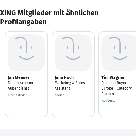
XING Mitglieder mit ähnlichen
Profilangaben
Jan Meuser
Jana Koch
Tim Wagner
Fachberater im
Marketing & Sales
Regional Buyer
Außendienst
Assistant
Europe – Category
Friction
Leverkusen
Stade
Koblenz