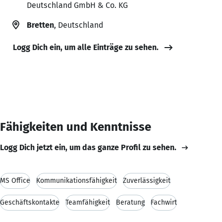
Deutschland GmbH & Co. KG
Bretten
, Deutschland
Logg Dich ein, um alle Einträge zu sehen.
Fähigkeiten und Kenntnisse
Logg Dich jetzt ein, um das ganze Profil zu sehen.
MS Office
Kommunikationsfähigkeit
Zuverlässigkeit
Geschäftskontakte
Teamfähigkeit
Beratung
Fachwirt