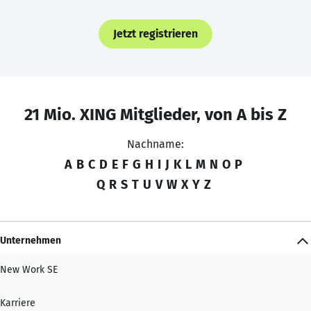
Jetzt registrieren
21 Mio. XING Mitglieder, von A bis Z
Nachname:
A
B
C
D
E
F
G
H
I
J
K
L
M
N
O
P
Q
R
S
T
U
V
W
X
Y
Z
Unternehmen
New Work SE
Karriere