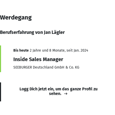
Werdegang
Berufserfahrung von Jan Lägler
Bis heute
2 Jahre und 8 Monate, seit Jan. 2024
Inside Sales Manager
SEEBURGER Deutschland GmbH & Co. KG
Logg Dich jetzt ein, um das ganze Profil zu
sehen.