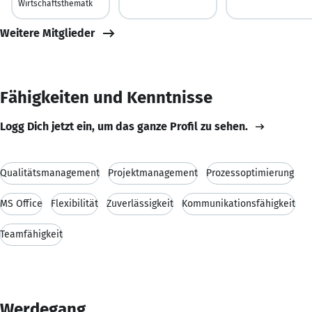
Wirtschaftsthematk
Weitere Mitglieder
Fähigkeiten und Kenntnisse
Logg Dich jetzt ein, um das ganze Profil zu sehen.
Qualitätsmanagement
Projektmanagement
Prozessoptimierung
MS Office
Flexibilität
Zuverlässigkeit
Kommunikationsfähigkeit
Teamfähigkeit
Werdegang