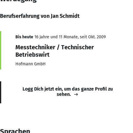
Berufserfahrung von Jan Schmidt
Bis heute
16 Jahre und 11 Monate, seit Okt. 2009
Messtechniker / Technischer
Betriebswirt
Hofmann GmbH
Logg Dich jetzt ein, um das ganze Profil zu
sehen.
Sprachen