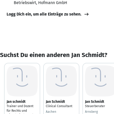
Betriebswirt, Hofmann GmbH
Logg Dich ein, um alle Einträge zu sehen.
Suchst Du einen anderen Jan Schmidt?
Jan schmidt
Jan Schmidt
Jan Schmidt
Trainer und Dozent
Clinical Consultant
Steuerberater
für Rechts und
Aachen
Arnsberg