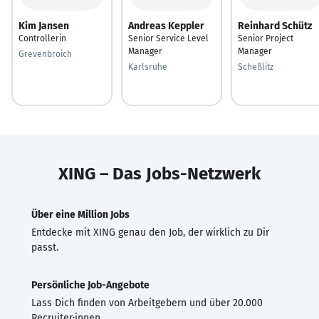
Kim Jansen
Andreas Keppler
Reinhard Schütz
Controllerin
Senior Service Level
Senior Project
Manager
Manager
Grevenbroich
Karlsruhe
Scheßlitz
XING – Das Jobs-Netzwerk
Über eine Million Jobs
Entdecke mit XING genau den Job, der wirklich zu Dir
passt.
Persönliche Job-Angebote
Lass Dich finden von Arbeitgebern und über 20.000
Recruiter·innen.