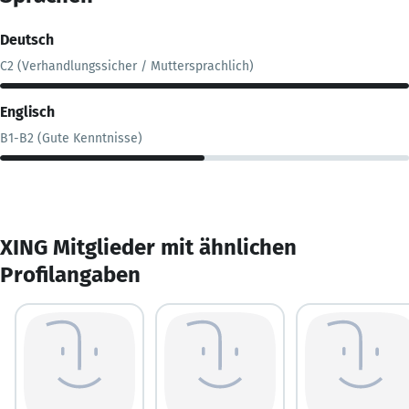
Deutsch
C2 (Verhandlungssicher / Muttersprachlich)
Englisch
B1-B2 (Gute Kenntnisse)
XING Mitglieder mit ähnlichen
Profilangaben