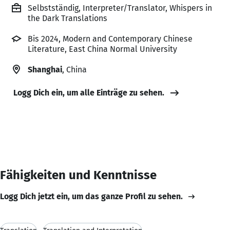
Selbstständig, Interpreter/Translator, Whispers in
the Dark Translations
Bis 2024, Modern and Contemporary Chinese
Literature, East China Normal University
Shanghai
, China
Logg Dich ein, um alle Einträge zu sehen.
Fähigkeiten und Kenntnisse
Logg Dich jetzt ein, um das ganze Profil zu sehen.