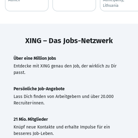
Lithuania
XING – Das Jobs-Netzwerk
Über eine Million Jobs
Entdecke mit XING genau den Job, der wirklich zu Dir
passt.
Persönliche Job-Angebote
Lass Dich finden von Arbeitgebern und über 20.000
Recruiter·innen.
21 Mio. Mitglieder
Knüpf neue Kontakte und erhalte Impulse für ein
besseres Job-Leben.