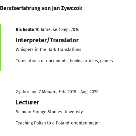
Berufserfahrung von Jan Zywczok
Bis heute
10 Jahre, seit Sep. 2016
Interpreter/Translator
Whispers in the Dark Translations
Translations of documents, books, articles, games
2 Jahre und 7 Monate, Feb. 2018 - Aug. 2020
Lecturer
Sichuan Foreign Studies Univeristy
Teaching Polish to a Poland-oriented major