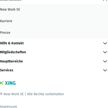
New Work SE
Karriere
Presse
Hilfe & Kontakt
Mitgliedschaften
Hauptbereiche
Services
© New Work SE | Alle Rechte vorbehalten
Impressum