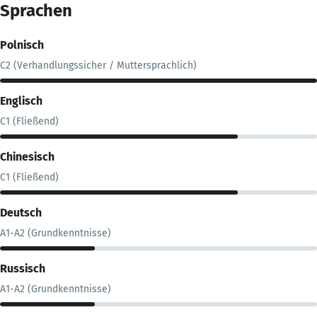
Sprachen
Polnisch
C2 (Verhandlungssicher / Muttersprachlich)
Englisch
C1 (Fließend)
Chinesisch
C1 (Fließend)
Deutsch
A1-A2 (Grundkenntnisse)
Russisch
A1-A2 (Grundkenntnisse)