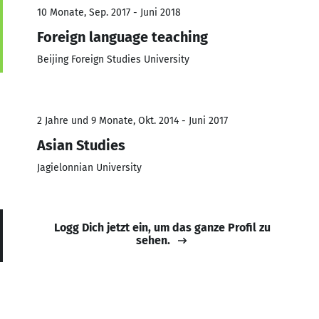
10 Monate, Sep. 2017 - Juni 2018
Foreign language teaching
Beijing Foreign Studies University
2 Jahre und 9 Monate, Okt. 2014 - Juni 2017
Asian Studies
Jagielonnian University
Logg Dich jetzt ein, um das ganze Profil zu
sehen.