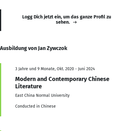
Logg Dich jetzt ein, um das ganze Profil zu
sehen.
Ausbildung von Jan Zywczok
3 Jahre und 9 Monate, Okt. 2020 - Juni 2024
Modern and Contemporary Chinese
Literature
East China Normal University
Conducted in Chinese