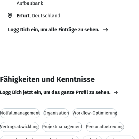
Aufbaubank
Erfurt
, Deutschland
Logg Dich ein, um alle Einträge zu sehen.
Fähigkeiten und Kenntnisse
Logg Dich jetzt ein, um das ganze Profil zu sehen.
Notfallmanagement
Organisation
Workflow-Optimierung
Vertragsabwicklung
Projektmanagement
Personalbetreuung