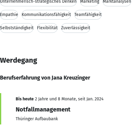
Unternehmerisch-strategisches Denken
Marketing
Marktanalysen
Empathie
Kommunikationsfähigkeit
Teamfähigkeit
Selbstständigkeit
Flexibilität
Zuverlässigkeit
Werdegang
Berufserfahrung von Jana Kreuzinger
Bis heute
2 Jahre und 8 Monate, seit Jan. 2024
Notfallmanagement
Thüringer Aufbaubank