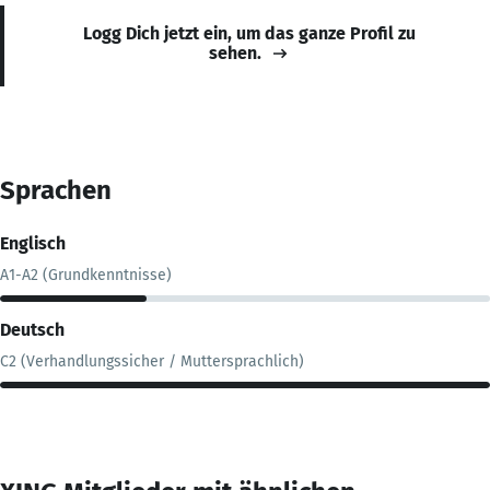
Logg Dich jetzt ein, um das ganze Profil zu
sehen.
Sprachen
Englisch
A1-A2 (Grundkenntnisse)
Deutsch
C2 (Verhandlungssicher / Muttersprachlich)