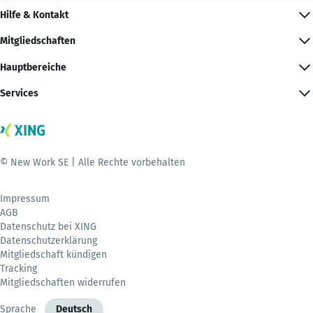
Hilfe & Kontakt
Mitgliedschaften
Hauptbereiche
Services
© New Work SE | Alle Rechte vorbehalten
Impressum
AGB
Datenschutz bei XING
Datenschutzerklärung
Mitgliedschaft kündigen
Tracking
Mitgliedschaften widerrufen
Sprache
Deutsch