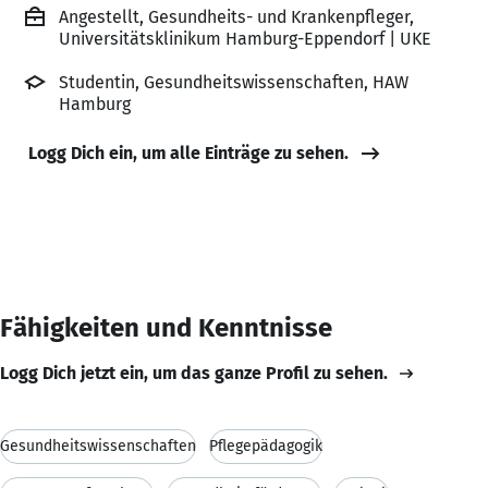
Angestellt, Gesundheits- und Krankenpfleger,
Universitätsklinikum Hamburg-Eppendorf | UKE
Studentin, Gesundheitswissenschaften, HAW
Hamburg
Logg Dich ein, um alle Einträge zu sehen.
Fähigkeiten und Kenntnisse
Logg Dich jetzt ein, um das ganze Profil zu sehen.
Gesundheitswissenschaften
Pflegepädagogik