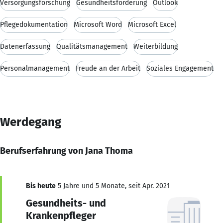
Versorgungsforschung
Gesundheitsförderung
Outlook
Pflegedokumentation
Microsoft Word
Microsoft Excel
Datenerfassung
Qualitätsmanagement
Weiterbildung
Personalmanagement
Freude an der Arbeit
Soziales Engagement
Werdegang
Berufserfahrung von Jana Thoma
Bis heute
5 Jahre und 5 Monate, seit Apr. 2021
Gesundheits- und
Krankenpfleger