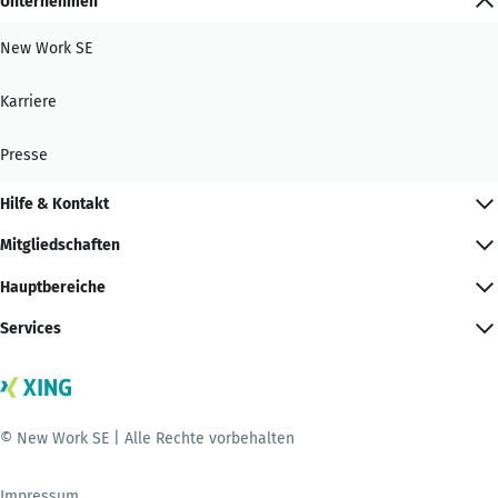
Unternehmen
New Work SE
Karriere
Presse
Hilfe & Kontakt
Mitgliedschaften
Hauptbereiche
Services
© New Work SE | Alle Rechte vorbehalten
Impressum