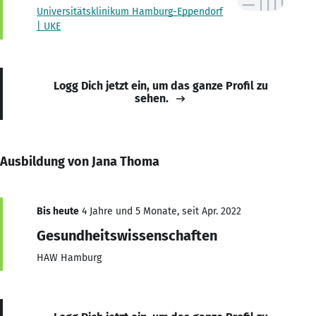
Universitätsklinikum Hamburg-Eppendorf
| UKE
Logg Dich jetzt ein, um das ganze Profil zu
sehen.
Ausbildung von Jana Thoma
Bis heute
4 Jahre und 5 Monate, seit Apr. 2022
Gesundheitswissenschaften
HAW Hamburg