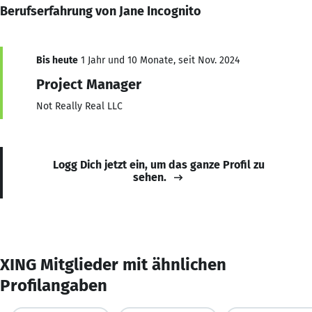
Berufserfahrung von Jane Incognito
Bis heute
1 Jahr und 10 Monate, seit Nov. 2024
Project Manager
Not Really Real LLC
Logg Dich jetzt ein, um das ganze Profil zu
sehen.
XING Mitglieder mit ähnlichen
Profilangaben