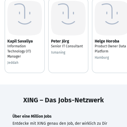
Kapil Savaliya
Peter Jörg
Helge Horoba
Information
Senior IT Consultant
Product Owner Data
Technology (IT)
Platform
Ismaning
Manager
Hamburg
Jeddah
XING – Das Jobs-Netzwerk
Über eine Million Jobs
Entdecke mit XING genau den Job, der wirklich zu Dir