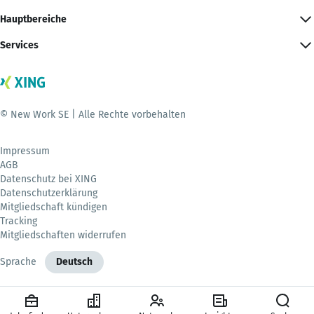
Hauptbereiche
Services
© New Work SE | Alle Rechte vorbehalten
Impressum
AGB
Datenschutz bei XING
Datenschutzerklärung
Mitgliedschaft kündigen
Tracking
Mitgliedschaften widerrufen
Sprache
Deutsch