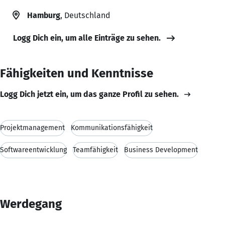
Hamburg
, Deutschland
Logg Dich ein, um alle Einträge zu sehen.
Fähigkeiten und Kenntnisse
Logg Dich jetzt ein, um das ganze Profil zu sehen.
Projektmanagement
Kommunikationsfähigkeit
Softwareentwicklung
Teamfähigkeit
Business Development
Werdegang