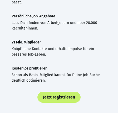
passt.
Persönliche Job-Angebote
Lass Dich finden von Arbeitgebern und über 20.000
Recruiter·innen.
21 Mio. Mitglieder
Knüpf neue Kontakte und erhalte Impulse für ein
besseres Job-Leben.
Kostenlos profitieren
Schon als Basis-Mitglied kannst Du Deine Job-Suche
deutlich optimieren.
Jetzt registrieren