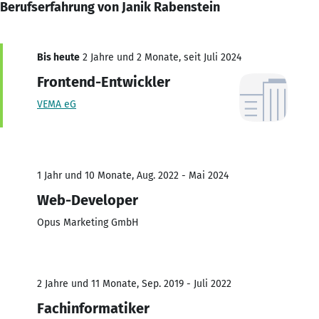
Berufserfahrung von Janik Rabenstein
Bis heute
2 Jahre und 2 Monate, seit Juli 2024
Frontend-Entwickler
VEMA eG
1 Jahr und 10 Monate, Aug. 2022 - Mai 2024
Web-Developer
Opus Marketing GmbH
2 Jahre und 11 Monate, Sep. 2019 - Juli 2022
Fachinformatiker