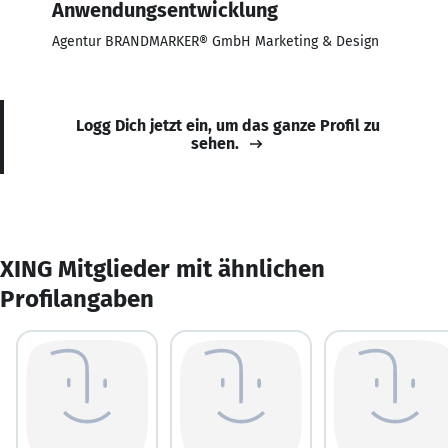
Anwendungsentwicklung
Agentur BRANDMARKER® GmbH Marketing & Design
Logg Dich jetzt ein, um das ganze Profil zu
sehen.
XING Mitglieder mit ähnlichen
Profilangaben