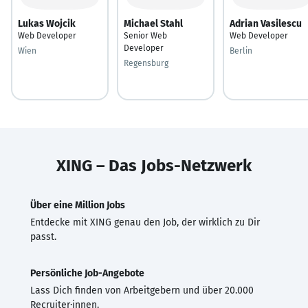
Lukas Wojcik
Michael Stahl
Adrian Vasilescu
Web Developer
Senior Web
Web Developer
Developer
Wien
Berlin
Regensburg
XING – Das Jobs-Netzwerk
Über eine Million Jobs
Entdecke mit XING genau den Job, der wirklich zu Dir
passt.
Persönliche Job-Angebote
Lass Dich finden von Arbeitgebern und über 20.000
Recruiter·innen.