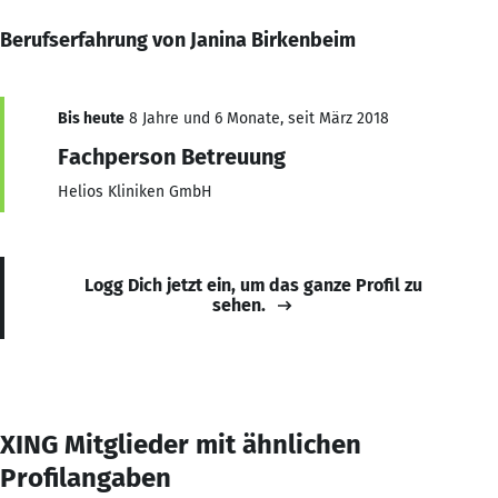
Berufserfahrung von Janina Birkenbeim
Bis heute
8 Jahre und 6 Monate, seit März 2018
Fachperson Betreuung
Helios Kliniken GmbH
Logg Dich jetzt ein, um das ganze Profil zu
sehen.
XING Mitglieder mit ähnlichen
Profilangaben