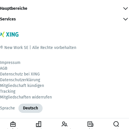
Hauptbereiche
Services
© New Work SE | Alle Rechte vorbehalten
Impressum
AGB
Datenschutz bei XING
Datenschutzerklärung
Mitgliedschaft kündigen
Tracking
Mitgliedschaften widerrufen
Sprache
Deutsch