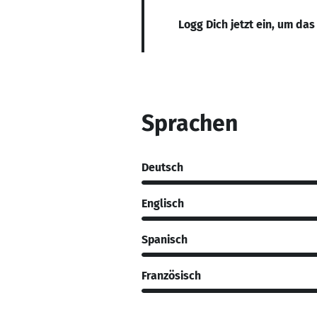
Logg Dich jetzt ein, um das
Sprachen
Deutsch
Englisch
Spanisch
Französisch