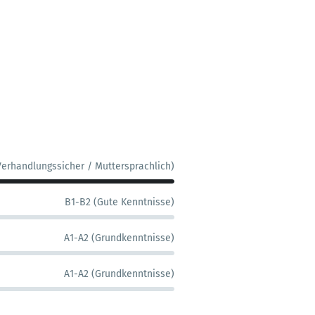
Verhandlungssicher / Muttersprachlich)
B1-B2 (Gute Kenntnisse)
A1-A2 (Grundkenntnisse)
A1-A2 (Grundkenntnisse)