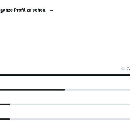
 ganze Profil zu sehen.
C2 (