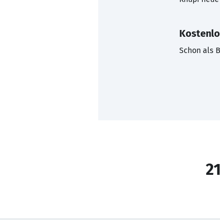
Kostenlo
Schon als B
21