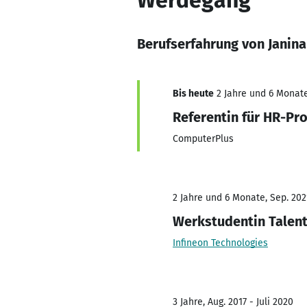
Werdegang
Berufserfahrung von Janina
Bis heute
2 Jahre und 6 Monate
Referentin für HR-Pr
ComputerPlus
2 Jahre und 6 Monate, Sep. 202
Werkstudentin Talen
Infineon Technologies
3 Jahre, Aug. 2017 - Juli 2020