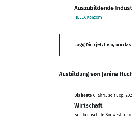
Auszubildende Indust
HELLA Konzern
Logg Dich jetzt ein, um das
Ausbildung von Janina Huc
Bis heute
6 Jahre, seit Sep. 20
Wirtschaft
Fachhochschule Südwestfalen