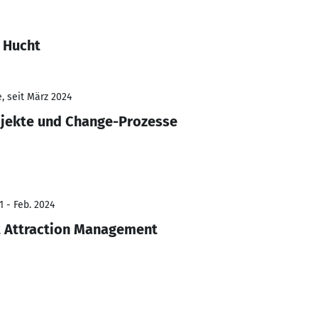
 Hucht
, seit März 2024
ojekte und Change-Prozesse
1 - Feb. 2024
t Attraction Management