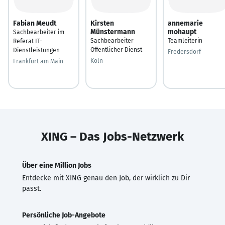
Fabian Meudt
Kirsten
annemarie
Münstermann
mohaupt
Sachbearbeiter im
Sachbearbeiter
Teamleiterin
Referat IT-
Öffentlicher Dienst
Dienstleistungen
Fredersdorf
Köln
Frankfurt am Main
XING – Das Jobs-Netzwerk
Über eine Million Jobs
Entdecke mit XING genau den Job, der wirklich zu Dir
passt.
Persönliche Job-Angebote