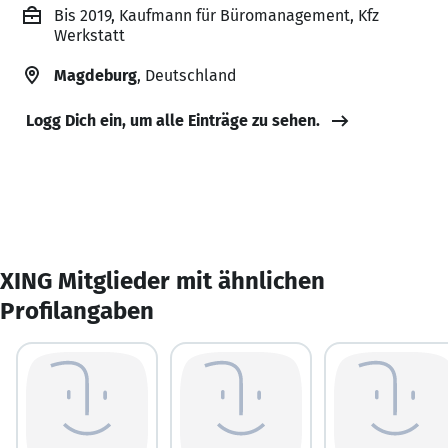
Bis 2019, Kaufmann für Büromanagement, Kfz
Werkstatt
Magdeburg
, Deutschland
Logg Dich ein, um alle Einträge zu sehen.
XING Mitglieder mit ähnlichen
Profilangaben