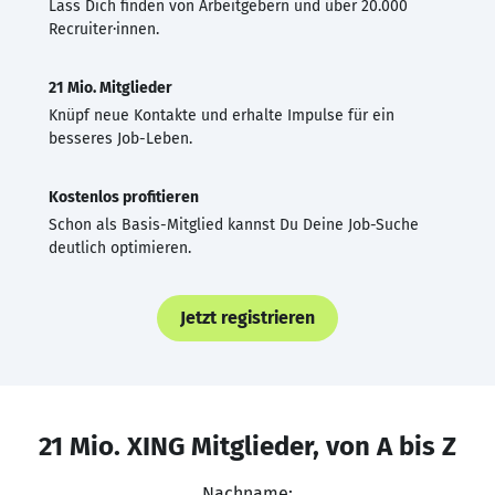
Lass Dich finden von Arbeitgebern und über 20.000
Recruiter·innen.
21 Mio. Mitglieder
Knüpf neue Kontakte und erhalte Impulse für ein
besseres Job-Leben.
Kostenlos profitieren
Schon als Basis-Mitglied kannst Du Deine Job-Suche
deutlich optimieren.
Jetzt registrieren
21 Mio. XING Mitglieder, von A bis Z
Nachname: