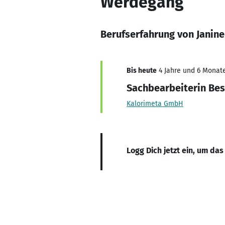
Werdegang
Berufserfahrung von Janine
Bis heute
4 Jahre und 6 Monate
Sachbearbeiterin Be
Kalorimeta GmbH
Logg Dich jetzt ein, um das