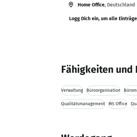
Home Office
, Deutschland
Logg Dich ein, um alle Einträg
Fähigkeiten und 
Verwaltung
Büroorganisation
Bürom
Qualitätsmanagement
MS Office
Qua