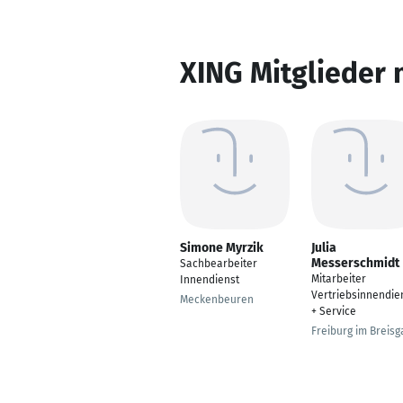
XING Mitglieder 
Simone Myrzik
Julia
Messerschmidt
Sachbearbeiter
Mitarbeiter
Innendienst
Vertriebsinnendie
Meckenbeuren
+ Service
Freiburg im Breisg