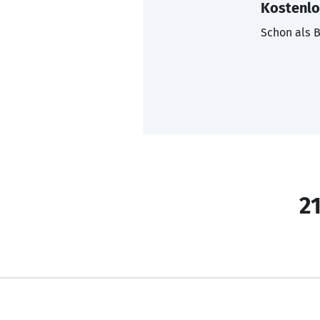
Kostenlo
Schon als B
21