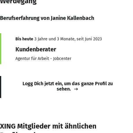
Werdegang
Berufserfahrung von Janine Kallenbach
Bis heute
3 Jahre und 3 Monate, seit Juni 2023
Kundenberater
Agentur für Arbeit - Jobcenter
Logg Dich jetzt ein, um das ganze Profil zu
sehen.
XING Mitglieder mit ähnlichen