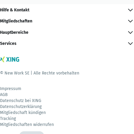
Hilfe & Kontakt
Mitgliedschaften
Hauptbereiche
Services
© New Work SE | Alle Rechte vorbehalten
Impressum
AGB
Datenschutz bei XING
Datenschutzerklärung
Mitgliedschaft kündigen
Tracking
Mitgliedschaften widerrufen