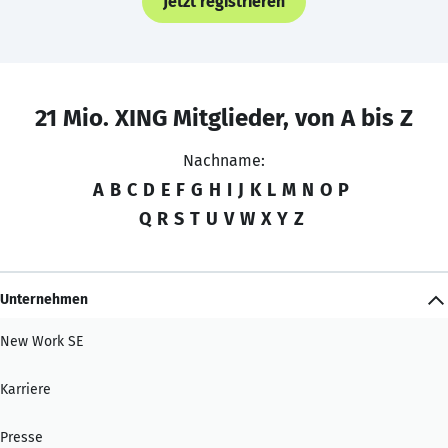
Jetzt registrieren
21 Mio. XING Mitglieder, von A bis Z
Nachname:
A
B
C
D
E
F
G
H
I
J
K
L
M
N
O
P
Q
R
S
T
U
V
W
X
Y
Z
Unternehmen
New Work SE
Karriere
Presse