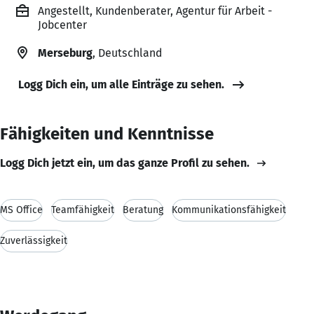
Angestellt, Kundenberater, Agentur für Arbeit -
Jobcenter
Merseburg
, Deutschland
Logg Dich ein, um alle Einträge zu sehen.
Fähigkeiten und Kenntnisse
Logg Dich jetzt ein, um das ganze Profil zu sehen.
MS Office
Teamfähigkeit
Beratung
Kommunikationsfähigkeit
Zuverlässigkeit