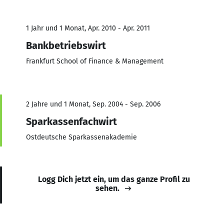
1 Jahr und 1 Monat, Apr. 2010 - Apr. 2011
Bankbetriebswirt
Frankfurt School of Finance & Management
2 Jahre und 1 Monat, Sep. 2004 - Sep. 2006
Sparkassenfachwirt
Ostdeutsche Sparkassenakademie
Logg Dich jetzt ein, um das ganze Profil zu
sehen.