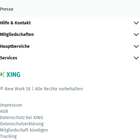
Presse
Hilfe & Kontakt
Mitgliedschaften
Hauptbereiche
Services
© New Work SE | Alle Rechte vorbehalten
Impressum
AGB
Datenschutz bei XING
Datenschutzerklärung
Mitgliedschaft kündigen
Tracking