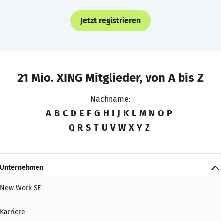
Jetzt registrieren
21 Mio. XING Mitglieder, von A bis Z
Nachname:
A
B
C
D
E
F
G
H
I
J
K
L
M
N
O
P
Q
R
S
T
U
V
W
X
Y
Z
Unternehmen
New Work SE
Karriere