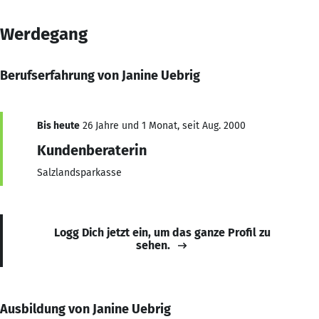
Werdegang
Berufserfahrung von Janine Uebrig
Bis heute
26 Jahre und 1 Monat, seit Aug. 2000
Kundenberaterin
Salzlandsparkasse
Logg Dich jetzt ein, um das ganze Profil zu
sehen.
Ausbildung von Janine Uebrig