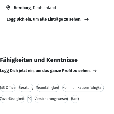
Bernburg
, Deutschland
Logg Dich ein, um alle Einträge zu sehen.
Fähigkeiten und Kenntnisse
Logg Dich jetzt ein, um das ganze Profil zu sehen.
MS Office
Beratung
Teamfähigkeit
Kommunikationsfähigkeit
Zuverlässigkeit
PC
Versicherungswesen
Bank