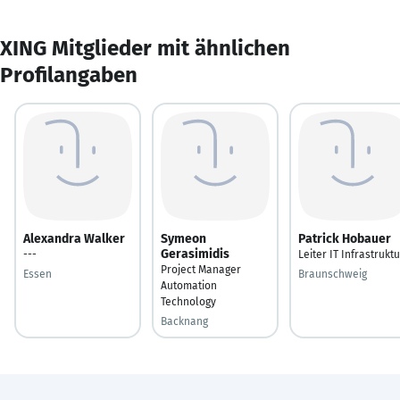
XING Mitglieder mit ähnlichen
Profilangaben
Alexandra Walker
Symeon
Patrick Hobauer
Gerasimidis
---
Leiter IT Infrastruktu
Project Manager
Essen
Braunschweig
Automation
Technology
Backnang