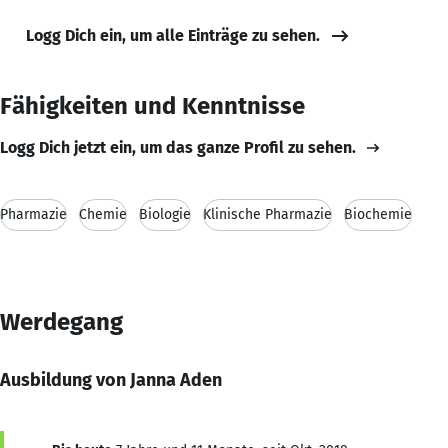
Logg Dich ein, um alle Einträge zu sehen.
Fähigkeiten und Kenntnisse
Logg Dich jetzt ein, um das ganze Profil zu sehen.
Pharmazie
Chemie
Biologie
Klinische Pharmazie
Biochemie
Werdegang
Ausbildung von Janna Aden