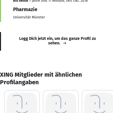
Bis heute
7 Jahre und 11 Monate, seit Okt. 2018
Pharmazie
Universität Münster
Logg Dich jetzt ein, um das ganze Profil zu
sehen.
XING Mitglieder mit ähnlichen
Profilangaben