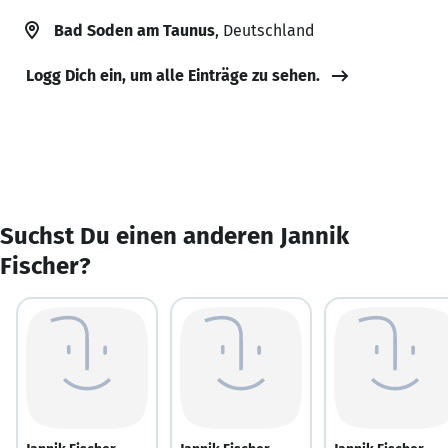
Bad Soden am Taunus
, Deutschland
Logg Dich ein, um alle Einträge zu sehen.
Suchst Du einen anderen Jannik
Fischer?