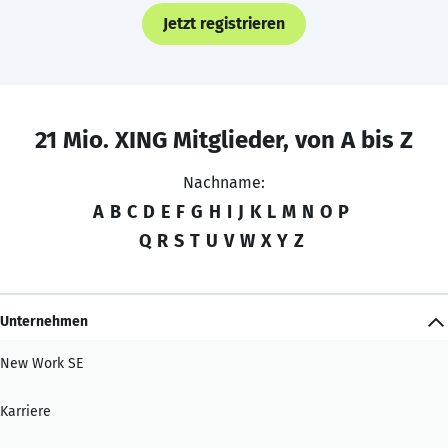
Jetzt registrieren
21 Mio. XING Mitglieder, von A bis Z
Nachname:
A
B
C
D
E
F
G
H
I
J
K
L
M
N
O
P
Q
R
S
T
U
V
W
X
Y
Z
Unternehmen
New Work SE
Karriere