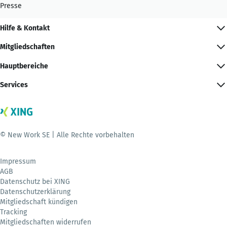
Presse
Hilfe & Kontakt
Mitgliedschaften
Hauptbereiche
Services
© New Work SE | Alle Rechte vorbehalten
Impressum
AGB
Datenschutz bei XING
Datenschutzerklärung
Mitgliedschaft kündigen
Tracking
Mitgliedschaften widerrufen