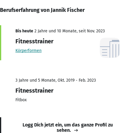
Berufserfahrung von Jannik Fischer
Bis heute
2 Jahre und 10 Monate, seit Nov. 2023
Fitnesstrainer
Körperformen
3 Jahre und 5 Monate, Okt. 2019 - Feb. 2023
Fitnesstrainer
Fitbox
Logg Dich jetzt ein, um das ganze Profil zu
sehen.