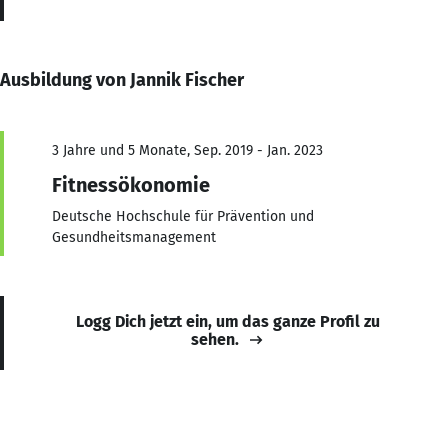
Ausbildung von Jannik Fischer
3 Jahre und 5 Monate, Sep. 2019 - Jan. 2023
Fitnessökonomie
Deutsche Hochschule für Prävention und
Gesundheitsmanagement
Logg Dich jetzt ein, um das ganze Profil zu
sehen.