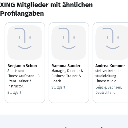
XING Mitglieder mit ähnlichen
Profilangaben
Benjamin Schon
Ramona Sander
Andrea Kummer
Sport- und
Managing Director &
stellvertretende
Fitnesskaufmann - B-
Business Trainer &
studioleitung
lizenz Trainer /
Coach
Fitnessstudio
Instructor.
Stuttgart
Leipzig, Sachsen,
Stuttgart
Deutschland