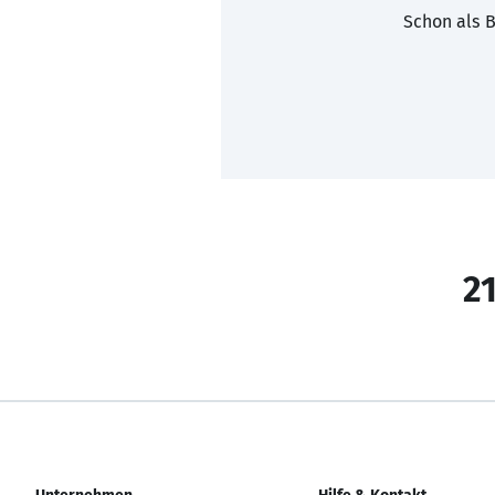
Schon als B
21