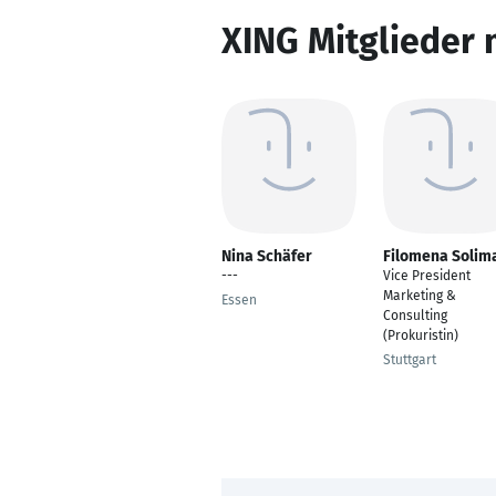
XING Mitglieder 
Nina Schäfer
Filomena Solim
---
Vice President
Marketing &
Essen
Consulting
(Prokuristin)
Stuttgart