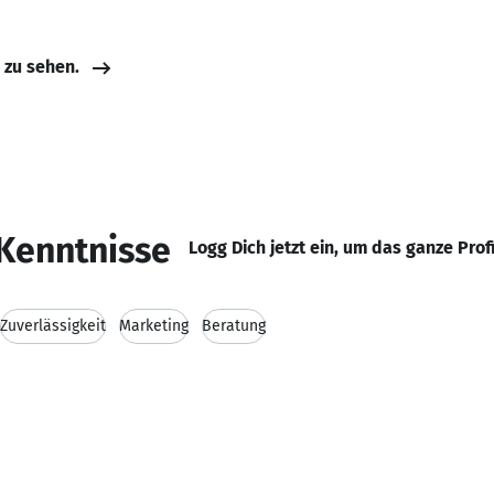
e zu sehen.
Kenntnisse
Logg Dich jetzt ein, um das ganze Prof
Zuverlässigkeit
Marketing
Beratung