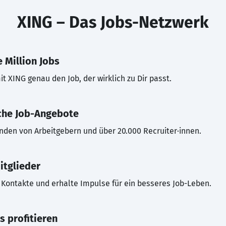
XING – Das Jobs-Netzwerk
 Million Jobs
t XING genau den Job, der wirklich zu Dir passt.
che Job-Angebote
inden von Arbeitgebern und über 20.000 Recruiter·innen.
itglieder
Kontakte und erhalte Impulse für ein besseres Job-Leben.
s profitieren