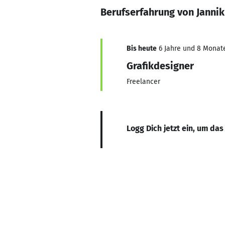
Berufserfahrung von Jannik
Bis heute
6 Jahre und 8 Monate,
Grafikdesigner
Freelancer
Logg Dich jetzt ein, um das