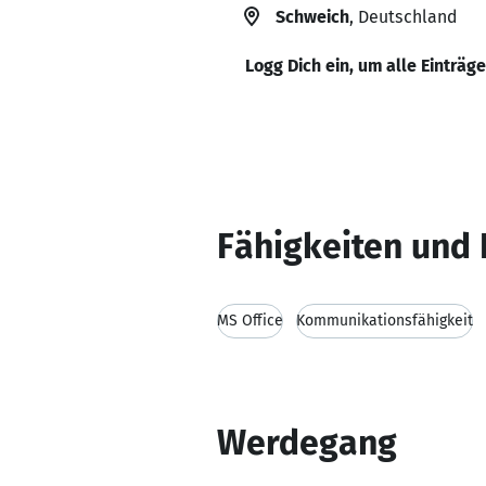
Schweich
, Deutschland
Logg Dich ein, um alle Einträg
Fähigkeiten und 
MS Office
Kommunikationsfähigkeit
Werdegang