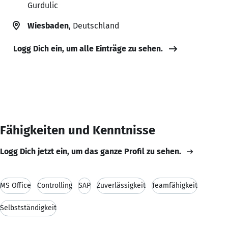
Gurdulic
Wiesbaden
, Deutschland
Logg Dich ein, um alle Einträge zu sehen.
Fähigkeiten und Kenntnisse
Logg Dich jetzt ein, um das ganze Profil zu sehen.
MS Office
Controlling
SAP
Zuverlässigkeit
Teamfähigkeit
Selbstständigkeit