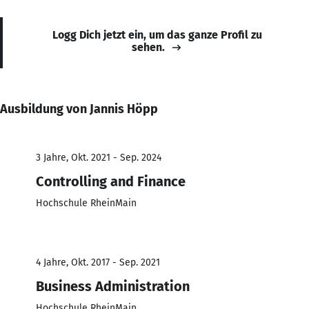
Logg Dich jetzt ein, um das ganze Profil zu
sehen.
Ausbildung von Jannis Höpp
3 Jahre, Okt. 2021 - Sep. 2024
Controlling and Finance
Hochschule RheinMain
4 Jahre, Okt. 2017 - Sep. 2021
Business Administration
Hochschule RheinMain