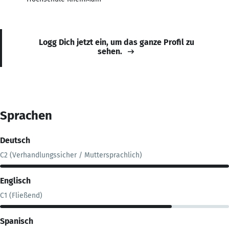
Logg Dich jetzt ein, um das ganze Profil zu
sehen.
Sprachen
Deutsch
C2 (Verhandlungssicher / Muttersprachlich)
Englisch
C1 (Fließend)
Spanisch