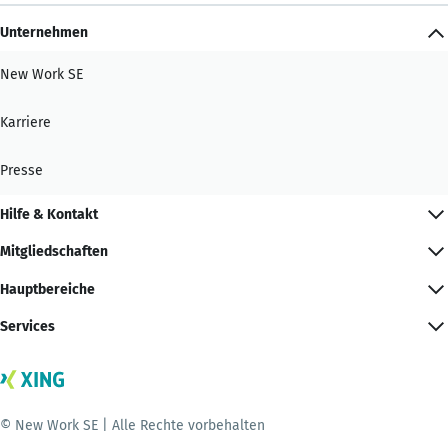
Unternehmen
New Work SE
Karriere
Presse
Hilfe & Kontakt
Mitgliedschaften
Hauptbereiche
Services
© New Work SE | Alle Rechte vorbehalten