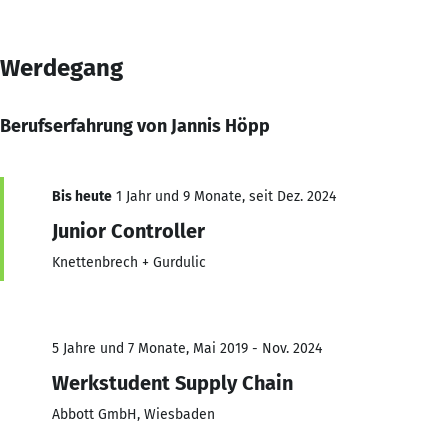
Werdegang
Berufserfahrung von Jannis Höpp
Bis heute
1 Jahr und 9 Monate, seit Dez. 2024
Junior Controller
Knettenbrech + Gurdulic
5 Jahre und 7 Monate, Mai 2019 - Nov. 2024
Werkstudent Supply Chain
Abbott GmbH, Wiesbaden