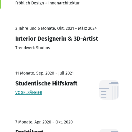
Fröhlich Design + Innenarchitektur
2 Jahre und 6 Monate, Okt. 2021 - März 2024
Interior Designerin & 3D-Artist
Trendwerk Studios
11 Monate, Sep. 2020 - Juli 2021
Studentische Hilfskraft
VOGELSÄNGER
7 Monate, Apr. 2020 - Okt. 2020