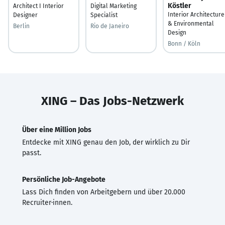
Köstler
Architect I Interior
Digital Marketing
Interior Architecture
Designer
Specialist
& Environmental
Berlin
Rio de Janeiro
Design
Bonn / Köln
XING – Das Jobs-Netzwerk
Über eine Million Jobs
Entdecke mit XING genau den Job, der wirklich zu Dir
passt.
Persönliche Job-Angebote
Lass Dich finden von Arbeitgebern und über 20.000
Recruiter·innen.