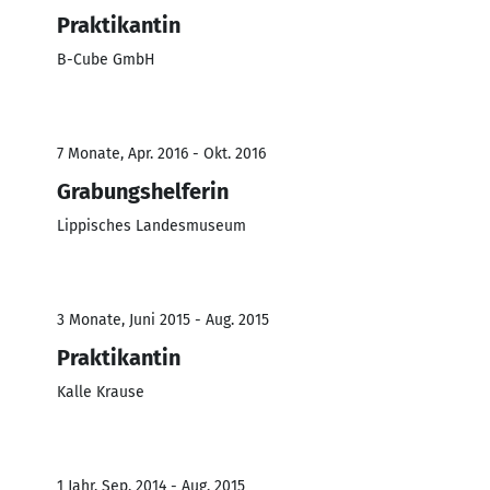
Praktikantin
B-Cube GmbH
7 Monate, Apr. 2016 - Okt. 2016
Grabungshelferin
Lippisches Landesmuseum
3 Monate, Juni 2015 - Aug. 2015
Praktikantin
Kalle Krause
1 Jahr, Sep. 2014 - Aug. 2015