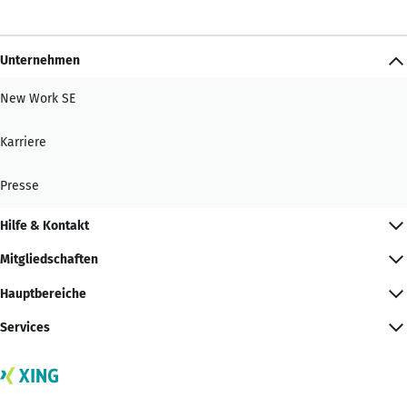
Unternehmen
New Work SE
Karriere
Presse
Hilfe & Kontakt
Mitgliedschaften
Hauptbereiche
Services