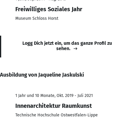
Freiwilliges Soziales Jahr
Museum Schloss Horst
Logg Dich jetzt ein, um das ganze Profil zu
sehen.
Ausbildung von Jaqueline Jaskulski
1 Jahr und 10 Monate, Okt. 2019 - Juli 2021
Innenarchitektur Raumkunst
Technische Hochschule Ostwestfalen-Lippe