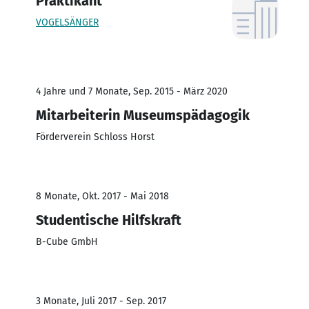
Praktikant
VOGELSÄNGER
4 Jahre und 7 Monate, Sep. 2015 - März 2020
Mitarbeiterin Museumspädagogik
Förderverein Schloss Horst
8 Monate, Okt. 2017 - Mai 2018
Studentische Hilfskraft
B-Cube GmbH
3 Monate, Juli 2017 - Sep. 2017