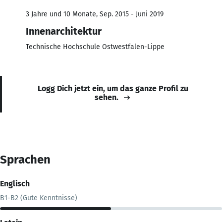
3 Jahre und 10 Monate, Sep. 2015 - Juni 2019
Innenarchitektur
Technische Hochschule Ostwestfalen-Lippe
Logg Dich jetzt ein, um das ganze Profil zu
sehen.
Sprachen
Englisch
B1-B2 (Gute Kenntnisse)