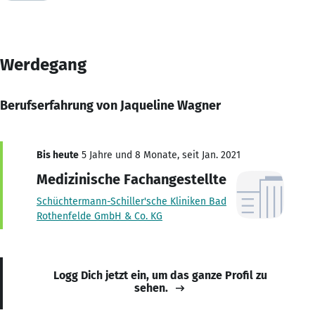
Werdegang
Berufserfahrung von Jaqueline Wagner
Bis heute
5 Jahre und 8 Monate, seit Jan. 2021
Medizinische Fachangestellte
Schüchtermann-Schiller'sche Kliniken Bad
Rothenfelde GmbH & Co. KG
Logg Dich jetzt ein, um das ganze Profil zu
sehen.