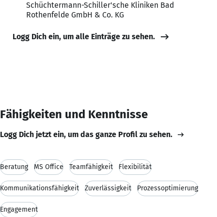
Schüchtermann-Schiller'sche Kliniken Bad
Rothenfelde GmbH & Co. KG
Logg Dich ein, um alle Einträge zu sehen.
Fähigkeiten und Kenntnisse
Logg Dich jetzt ein, um das ganze Profil zu sehen.
Beratung
MS Office
Teamfähigkeit
Flexibilität
Kommunikationsfähigkeit
Zuverlässigkeit
Prozessoptimierung
Engagement