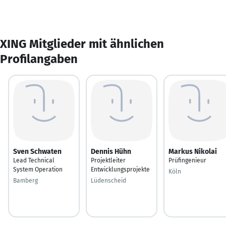
XING Mitglieder mit ähnlichen
Profilangaben
Sven Schwaten
Dennis Hühn
Markus Nikolai
Lead Technical
Projektleiter
Prüfingenieur
System Operation
Entwicklungsprojekte
Köln
Bamberg
Lüdenscheid