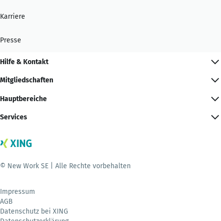
Karriere
Presse
Hilfe & Kontakt
Mitgliedschaften
Hauptbereiche
Services
© New Work SE | Alle Rechte vorbehalten
Impressum
AGB
Datenschutz bei XING