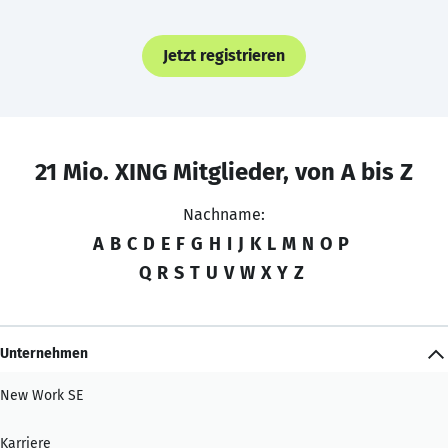
Jetzt registrieren
21 Mio. XING Mitglieder, von A bis Z
Nachname:
A
B
C
D
E
F
G
H
I
J
K
L
M
N
O
P
Q
R
S
T
U
V
W
X
Y
Z
Unternehmen
New Work SE
Karriere