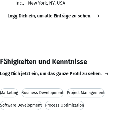
Inc., - New York, NY, USA
Logg Dich ein, um alle Einträge zu sehen.
Fähigkeiten und Kenntnisse
Logg Dich jetzt ein, um das ganze Profil zu sehen.
Marketing
Business Development
Project Management
Software Development
Process Optimization