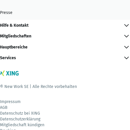
Presse
Hilfe & Kontakt
Mitgliedschaften
Hauptbereiche
Services
© New Work SE | Alle Rechte vorbehalten
Impressum
AGB
Datenschutz bei XING
Datenschutzerklärung
Mitgliedschaft kündigen