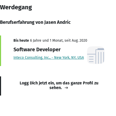
Werdegang
Berufserfahrung von Jasen Andric
Bis heute
6 Jahre und 1 Monat, seit Aug. 2020
Software Developer
Inteco Consulting, Inc., - New York, NY, USA
Logg Dich jetzt ein, um das ganze Profil zu
sehen.