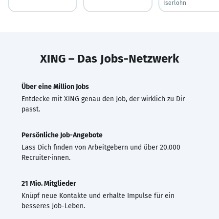
Iserlohn
XING – Das Jobs-Netzwerk
Über eine Million Jobs
Entdecke mit XING genau den Job, der wirklich zu Dir
passt.
Persönliche Job-Angebote
Lass Dich finden von Arbeitgebern und über 20.000
Recruiter·innen.
21 Mio. Mitglieder
Knüpf neue Kontakte und erhalte Impulse für ein
besseres Job-Leben.