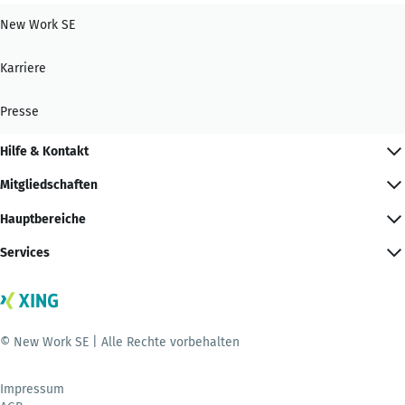
New Work SE
Karriere
Presse
Hilfe & Kontakt
Mitgliedschaften
Hauptbereiche
Services
© New Work SE | Alle Rechte vorbehalten
Impressum