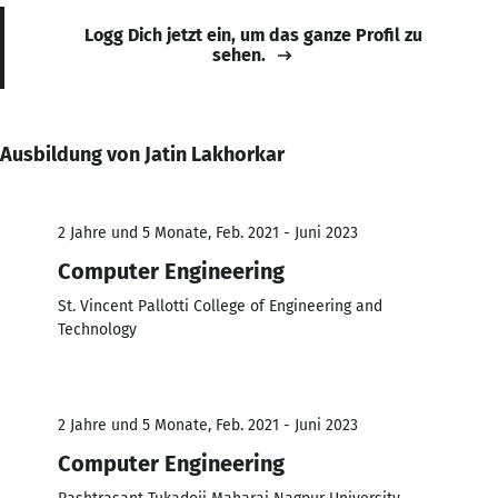
Logg Dich jetzt ein, um das ganze Profil zu
sehen.
Ausbildung von Jatin Lakhorkar
2 Jahre und 5 Monate, Feb. 2021 - Juni 2023
Computer Engineering
St. Vincent Pallotti College of Engineering and
Technology
2 Jahre und 5 Monate, Feb. 2021 - Juni 2023
Computer Engineering