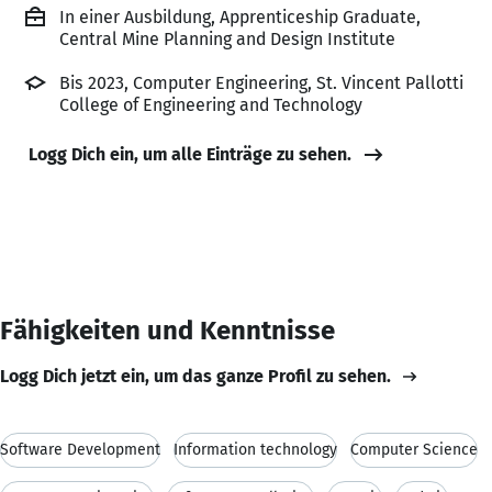
In einer Ausbildung, Apprenticeship Graduate,
Central Mine Planning and Design Institute
Bis 2023, Computer Engineering, St. Vincent Pallotti
College of Engineering and Technology
Logg Dich ein, um alle Einträge zu sehen.
Fähigkeiten und Kenntnisse
Logg Dich jetzt ein, um das ganze Profil zu sehen.
Software Development
Information technology
Computer Science