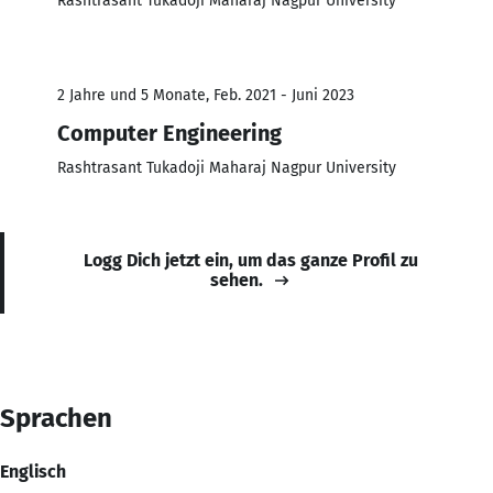
Rashtrasant Tukadoji Maharaj Nagpur University
2 Jahre und 5 Monate, Feb. 2021 - Juni 2023
Computer Engineering
Rashtrasant Tukadoji Maharaj Nagpur University
Logg Dich jetzt ein, um das ganze Profil zu
sehen.
Sprachen
Englisch