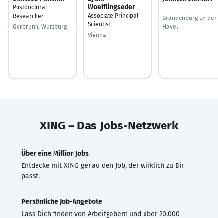
Woelflingseder
Postdoctoral
---
Associate Principal
Researcher
Brandenburg an der
Scientist
Gerbrunn, Wurzburg
Havel
Vienna
XING – Das Jobs-Netzwerk
Über eine Million Jobs
Entdecke mit XING genau den Job, der wirklich zu Dir
passt.
Persönliche Job-Angebote
Lass Dich finden von Arbeitgebern und über 20.000