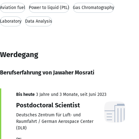
Aviation fuel
Power to liquid (PtL)
Gas Chromatography
Laboratory
Data Analysis
Werdegang
Berufserfahrung von Jawaher Mosrati
Bis heute
3 Jahre und 3 Monate, seit Juni 2023
Postdoctoral Scientist
Deutsches Zentrum für Luft- und
Raumfahrt / German Aerospace Center
(DLR)