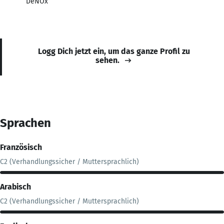
DeNOx
Logg Dich jetzt ein, um das ganze Profil zu
sehen.
Sprachen
Französisch
C2 (Verhandlungssicher / Muttersprachlich)
Arabisch
C2 (Verhandlungssicher / Muttersprachlich)