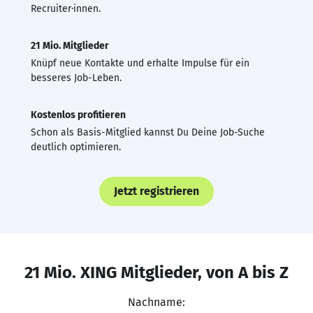
Recruiter·innen.
21 Mio. Mitglieder
Knüpf neue Kontakte und erhalte Impulse für ein
besseres Job-Leben.
Kostenlos profitieren
Schon als Basis-Mitglied kannst Du Deine Job-Suche
deutlich optimieren.
Jetzt registrieren
21 Mio. XING Mitglieder, von A bis Z
Nachname: