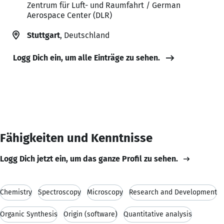
Zentrum für Luft- und Raumfahrt / German
Aerospace Center (DLR)
Stuttgart
, Deutschland
Logg Dich ein, um alle Einträge zu sehen.
Fähigkeiten und Kenntnisse
Logg Dich jetzt ein, um das ganze Profil zu sehen.
Chemistry
Spectroscopy
Microscopy
Research and Development
Organic Synthesis
Origin (software)
Quantitative analysis