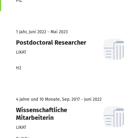
PtL
1 Jahr, Juni 2022 - Mai 2023
Postdoctoral Researcher
LIKAT
H2
4 Jahre und 10 Monate, Sep. 2017 - Juni 2022
Wissenschaftliche
Mitarbeiterin
LIKAT