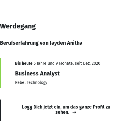
Werdegang
Berufserfahrung von Jayden Anitha
Bis heute
5 Jahre und 9 Monate, seit Dez. 2020
Business Analyst
Rebel Technology
Logg Dich jetzt ein, um das ganze Profil zu
sehen.