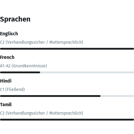
Sprachen
Englisch
C2 (Verhandlungssicher / Muttersprachlich)
French
A1-A2 (Grundkenntnisse)
Hindi
C1 (Fließend)
Tamil
C2 (Verhandlungssicher / Muttersprachlich)