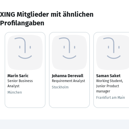
XING Mitglieder mit ähnlichen
Profilangaben
Marin Saric
Johanna Derevall
Saman Saket
Senior Business
Requirement Analyst
Working Student,
Analyst
Junior Product
Stockholm
manager
München
Frankfurt am Main