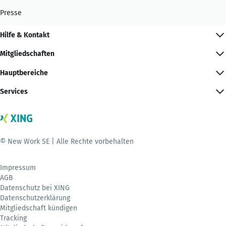
Presse
Hilfe & Kontakt
Mitgliedschaften
Hauptbereiche
Services
© New Work SE | Alle Rechte vorbehalten
Impressum
AGB
Datenschutz bei XING
Datenschutzerklärung
Mitgliedschaft kündigen
Tracking