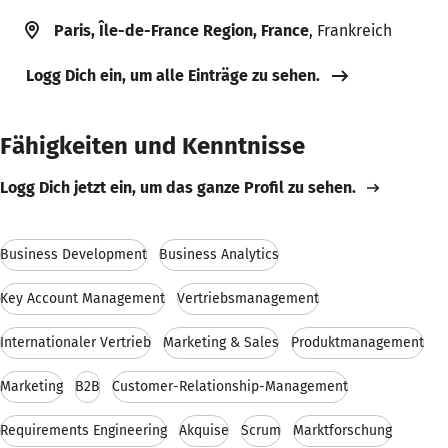
Paris, Île-de-France Region, France
, Frankreich
Logg Dich ein, um alle Einträge zu sehen.
Fähigkeiten und Kenntnisse
Logg Dich jetzt ein, um das ganze Profil zu sehen.
Business Development
Business Analytics
Key Account Management
Vertriebsmanagement
Internationaler Vertrieb
Marketing & Sales
Produktmanagement
Marketing
B2B
Customer-Relationship-Management
Requirements Engineering
Akquise
Scrum
Marktforschung