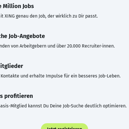
 Million Jobs
t XING genau den Job, der wirklich zu Dir passt.
che Job-Angebote
inden von Arbeitgebern und über 20.000 Recruiter·innen.
itglieder
Kontakte und erhalte Impulse für ein besseres Job-Leben.
s profitieren
asis-Mitglied kannst Du Deine Job-Suche deutlich optimieren.