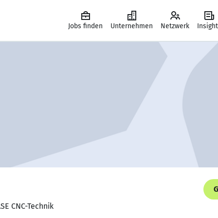
Jobs finden
Unternehmen
Netzwerk
Insigh
G
ASE CNC-Technik