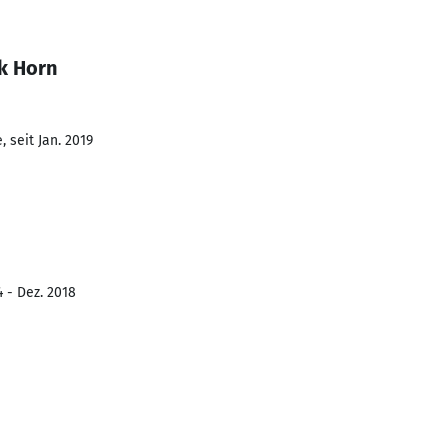
k Horn
 seit Jan. 2019
4 - Dez. 2018