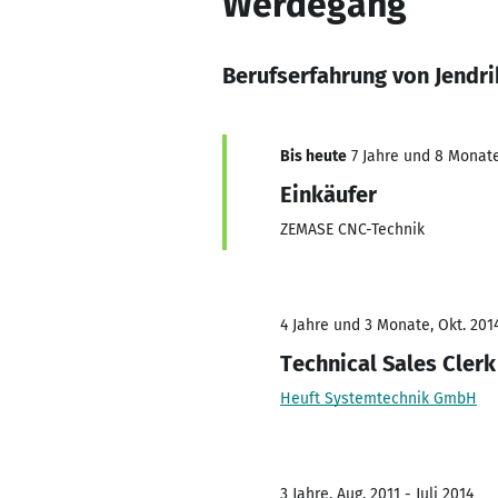
Werdegang
Berufserfahrung von Jendri
Bis heute
7 Jahre und 8 Monate,
Einkäufer
ZEMASE CNC-Technik
4 Jahre und 3 Monate, Okt. 201
Technical Sales Clerk
Heuft Systemtechnik GmbH
3 Jahre, Aug. 2011 - Juli 2014