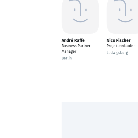
André Raffe
Nico Fischer
Business Partner
Projekteinkäufer
Manager
Ludwigsburg
Berlin