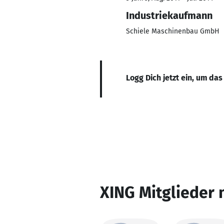
Industriekaufmann
Schiele Maschinenbau GmbH
Logg Dich jetzt ein, um das
XING Mitglieder 