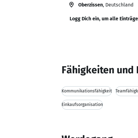
Oberzissen
, Deutschland
Logg Dich ein, um alle Einträg
Fähigkeiten und 
Kommunikationsfähigkeit
Teamfähigk
Einkaufsorganisation