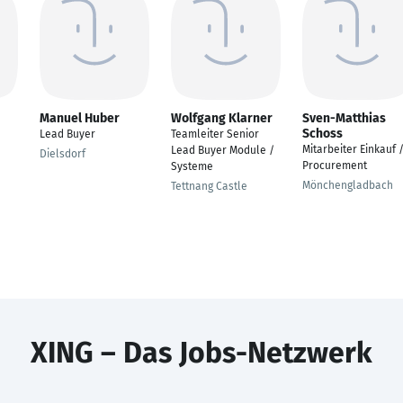
Manuel Huber
Wolfgang Klarner
Sven-Matthias
Schoss
Lead Buyer
Teamleiter Senior
Mitarbeiter Einkauf 
Lead Buyer Module /
Dielsdorf
Procurement
Systeme
Mönchengladbach
Tettnang Castle
XING – Das Jobs-Netzwerk