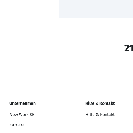
21
Unternehmen
Hilfe & Kontakt
New Work SE
Hilfe & Kontakt
Karriere