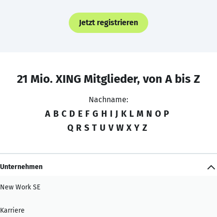
Jetzt registrieren
21 Mio. XING Mitglieder, von A bis Z
Nachname:
A
B
C
D
E
F
G
H
I
J
K
L
M
N
O
P
Q
R
S
T
U
V
W
X
Y
Z
Unternehmen
New Work SE
Karriere