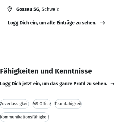
Gossau SG
, Schweiz
Logg Dich ein, um alle Einträge zu sehen.
Fähigkeiten und Kenntnisse
Logg Dich jetzt ein, um das ganze Profil zu sehen.
Zuverlässigkeit
MS Office
Teamfähigkeit
Kommunikationsfähigkeit