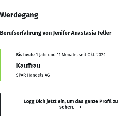
Werdegang
Berufserfahrung von Jenifer Anastasia Feller
Bis heute
1 Jahr und 11 Monate, seit Okt. 2024
Kauffrau
SPAR Handels AG
Logg Dich jetzt ein, um das ganze Profil zu
sehen.