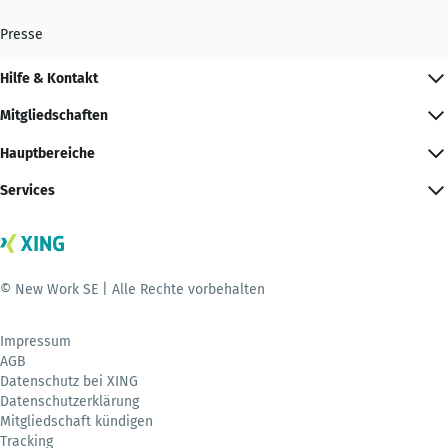
Presse
Hilfe & Kontakt
Mitgliedschaften
Hauptbereiche
Services
© New Work SE | Alle Rechte vorbehalten
Impressum
AGB
Datenschutz bei XING
Datenschutzerklärung
Mitgliedschaft kündigen
Tracking