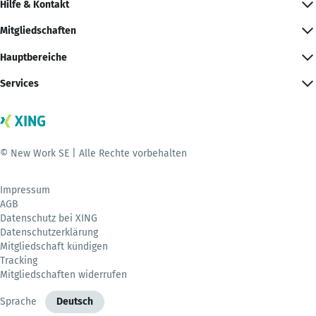
Hilfe & Kontakt
Mitgliedschaften
Hauptbereiche
Services
© New Work SE | Alle Rechte vorbehalten
Impressum
AGB
Datenschutz bei XING
Datenschutzerklärung
Mitgliedschaft kündigen
Tracking
Mitgliedschaften widerrufen
Sprache
Deutsch