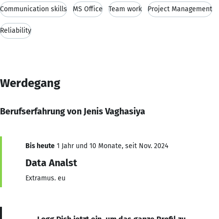
Communication skills
MS Office
Team work
Project Management
Reliability
Werdegang
Berufserfahrung von Jenis Vaghasiya
Bis heute
1 Jahr und 10 Monate, seit Nov. 2024
Data Analst
Extramus. eu