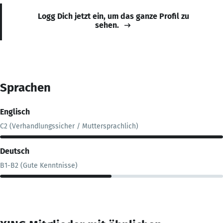
Logg Dich jetzt ein, um das ganze Profil zu
sehen.
Sprachen
Englisch
C2 (Verhandlungssicher / Muttersprachlich)
Deutsch
B1-B2 (Gute Kenntnisse)