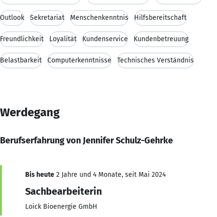
Outlook
Sekretariat
Menschenkenntnis
Hilfsbereitschaft
Freundlichkeit
Loyalität
Kundenservice
Kundenbetreuung
Belastbarkeit
Computerkenntnisse
Technisches Verständnis
Werdegang
Berufserfahrung von Jennifer Schulz-Gehrke
Bis heute
2 Jahre und 4 Monate, seit Mai 2024
Sachbearbeiterin
Loick Bioenergie GmbH