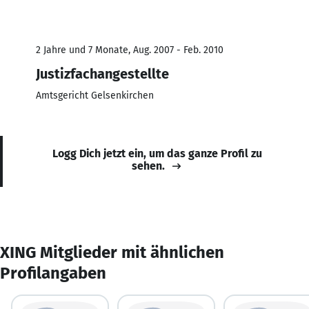
2 Jahre und 7 Monate, Aug. 2007 - Feb. 2010
Justizfachangestellte
Amtsgericht Gelsenkirchen
Logg Dich jetzt ein, um das ganze Profil zu
sehen.
XING Mitglieder mit ähnlichen
Profilangaben