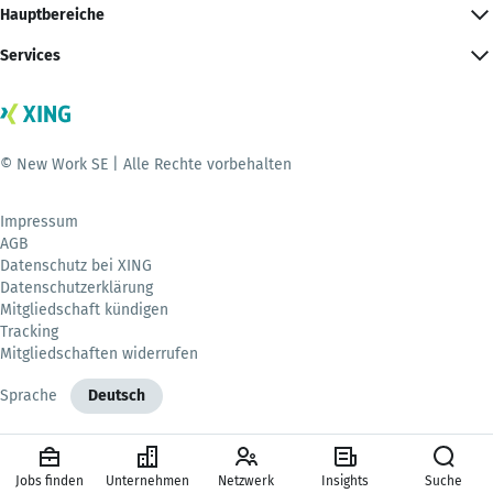
Hauptbereiche
Services
© New Work SE | Alle Rechte vorbehalten
Impressum
AGB
Datenschutz bei XING
Datenschutzerklärung
Mitgliedschaft kündigen
Tracking
Mitgliedschaften widerrufen
Sprache
Deutsch
Jobs finden
Unternehmen
Netzwerk
Insights
Suche