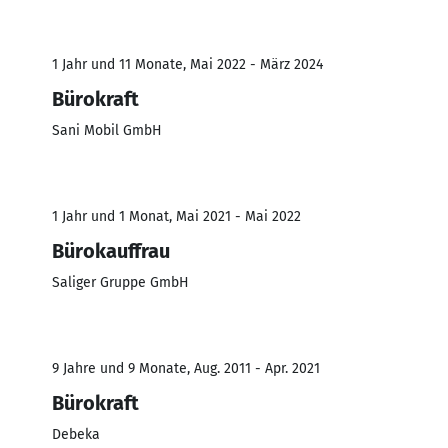
1 Jahr und 11 Monate, Mai 2022 - März 2024
Bürokraft
Sani Mobil GmbH
1 Jahr und 1 Monat, Mai 2021 - Mai 2022
Bürokauffrau
Saliger Gruppe GmbH
9 Jahre und 9 Monate, Aug. 2011 - Apr. 2021
Bürokraft
Debeka