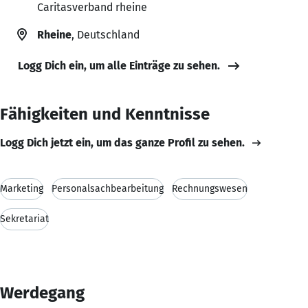
Caritasverband rheine
Rheine
, Deutschland
Logg Dich ein, um alle Einträge zu sehen.
Fähigkeiten und Kenntnisse
Logg Dich jetzt ein, um das ganze Profil zu sehen.
Marketing
Personalsachbearbeitung
Rechnungswesen
Sekretariat
Werdegang