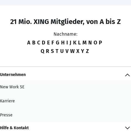
21 Mio. XING Mitglieder, von A bis Z
Nachname:
A
B
C
D
E
F
G
H
I
J
K
L
M
N
O
P
Q
R
S
T
U
V
W
X
Y
Z
Unternehmen
New Work SE
Karriere
Presse
Hilfe & Kontakt