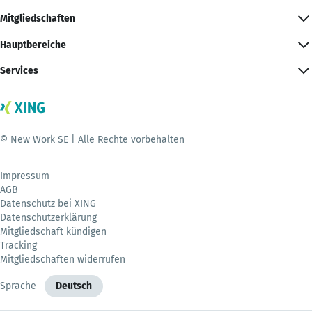
Mitgliedschaften
Hauptbereiche
Services
© New Work SE | Alle Rechte vorbehalten
Impressum
AGB
Datenschutz bei XING
Datenschutzerklärung
Mitgliedschaft kündigen
Tracking
Mitgliedschaften widerrufen
Sprache
Deutsch