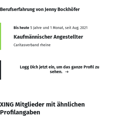
Berufserfahrung von Jenny Bockhöfer
Bis heute
5 Jahre und 1 Monat, seit Aug. 2021
Kaufmännischer Angestellter
Caritasverband rheine
Logg Dich jetzt ein, um das ganze Profil zu
sehen.
XING Mitglieder mit ähnlichen
Profilangaben