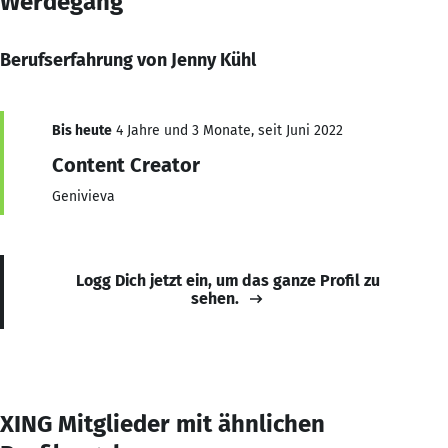
Werdegang
Berufserfahrung von Jenny Kühl
Bis heute
4 Jahre und 3 Monate, seit Juni 2022
Content Creator
Genivieva
Logg Dich jetzt ein, um das ganze Profil zu
sehen.
XING Mitglieder mit ähnlichen