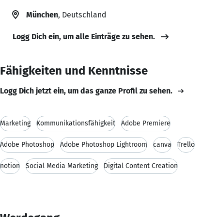
München
, Deutschland
Logg Dich ein, um alle Einträge zu sehen.
Fähigkeiten und Kenntnisse
Logg Dich jetzt ein, um das ganze Profil zu sehen.
Marketing
Kommunikationsfähigkeit
Adobe Premiere
Adobe Photoshop
Adobe Photoshop Lightroom
canva
Trello
notion
Social Media Marketing
Digital Content Creation