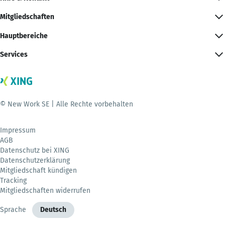
Mitgliedschaften
Hauptbereiche
Services
© New Work SE | Alle Rechte vorbehalten
Impressum
AGB
Datenschutz bei XING
Datenschutzerklärung
Mitgliedschaft kündigen
Tracking
Mitgliedschaften widerrufen
Sprache
Deutsch