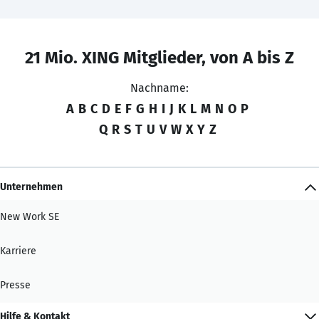
21 Mio. XING Mitglieder, von A bis Z
Nachname:
A
B
C
D
E
F
G
H
I
J
K
L
M
N
O
P
Q
R
S
T
U
V
W
X
Y
Z
Unternehmen
New Work SE
Karriere
Presse
Hilfe & Kontakt