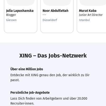
Julia Lapushanska
Noor Abdulfattah
Murat Kaba
Blogger
---
Junior Art Director
Giessen
Düsseldorf
Istanbul
XING – Das Jobs-Netzwerk
Über eine Million Jobs
Entdecke mit XING genau den Job, der wirklich zu Dir
passt.
Persönliche Job-Angebote
Lass Dich finden von Arbeitgebern und über 20.000
Recruiter·innen.