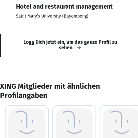
Hotel and restaurant management
Saint Mary’s University (Bayombong)
Logg Dich jetzt ein, um das ganze Profil zu
sehen.
XING Mitglieder mit ähnlichen
Profilangaben