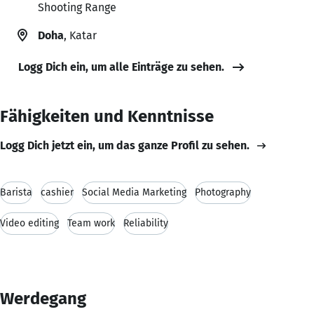
Shooting Range
Doha
, Katar
Logg Dich ein, um alle Einträge zu sehen.
Fähigkeiten und Kenntnisse
Logg Dich jetzt ein, um das ganze Profil zu sehen.
Barista
cashier
Social Media Marketing
Photography
Video editing
Team work
Reliability
Werdegang