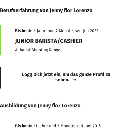
Berufserfahrung von Jenny flor Lorenzo
Bis heute
4 Jahre und 2 Monate, seit Juli 2022
JUNIOR BARISTA/CASHIER
Al hadaf Shooting Range
Logg Dich jetzt ein, um das ganze Profil zu
sehen.
Ausbildung von Jenny flor Lorenzo
Bis heute
11 Jahre und 3 Monate, seit Juni 2015