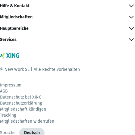
Hilfe & Kontakt
Mitgliedschaften
Hauptbereiche
Services
© New Work SE | Alle Rechte vorbehalten
Impressum
AGB
Datenschutz bei XING
Datenschutzerklärung
Mitgliedschaft kündigen
Tracking
Mitgliedschaften widerrufen
Sprache
Deutsch