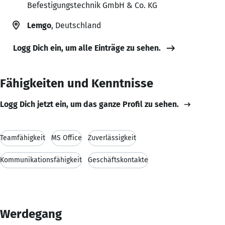
Befestigungstechnik GmbH & Co. KG
Lemgo
, Deutschland
Logg Dich ein, um alle Einträge zu sehen.
Fähigkeiten und Kenntnisse
Logg Dich jetzt ein, um das ganze Profil zu sehen.
Teamfähigkeit
MS Office
Zuverlässigkeit
Kommunikationsfähigkeit
Geschäftskontakte
Werdegang