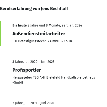
Berufserfahrung von Jens Bechtloff
Bis heute
2 Jahre und 8 Monate, seit Jan. 2024
Außendienstmitarbeiter
BTI Befestigungstechnik GmbH & Co. KG
3 Jahre, Juli 2020 - Juni 2023
Profisportler
Herausgeber TSG A-H Bielefeld Handballspielbetriebs
-GmbH
5 Jahre, Juli 2015 - Juni 2020