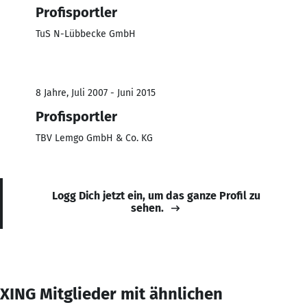
Profisportler
TuS N-Lübbecke GmbH
8 Jahre, Juli 2007 - Juni 2015
Profisportler
TBV Lemgo GmbH & Co. KG
Logg Dich jetzt ein, um das ganze Profil zu
sehen.
XING Mitglieder mit ähnlichen