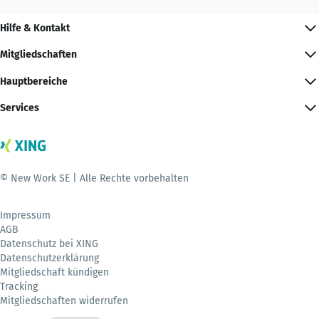
Hilfe & Kontakt
Mitgliedschaften
Hauptbereiche
Services
© New Work SE | Alle Rechte vorbehalten
Impressum
AGB
Datenschutz bei XING
Datenschutzerklärung
Mitgliedschaft kündigen
Tracking
Mitgliedschaften widerrufen