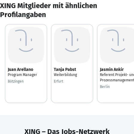
XING Mitglieder mit ähnlichen
Profilangaben
Juan Arellano
Tanja Pabst
Jasmin Ankir
Program Manager
Weiterbildung
Referent Projekt- un
Prozessmanagemen
Bötzingen
Erfurt
Berlin
XING – Das Jobs-Netzwerk