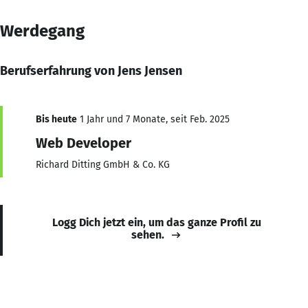
Werdegang
Berufserfahrung von Jens Jensen
Bis heute
1 Jahr und 7 Monate, seit Feb. 2025
Web Developer
Richard Ditting GmbH & Co. KG
Logg Dich jetzt ein, um das ganze Profil zu
sehen.