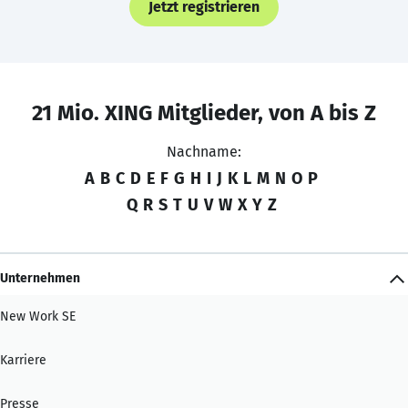
Jetzt registrieren
21 Mio. XING Mitglieder, von A bis Z
Nachname:
A
B
C
D
E
F
G
H
I
J
K
L
M
N
O
P
Q
R
S
T
U
V
W
X
Y
Z
Unternehmen
New Work SE
Karriere
Presse